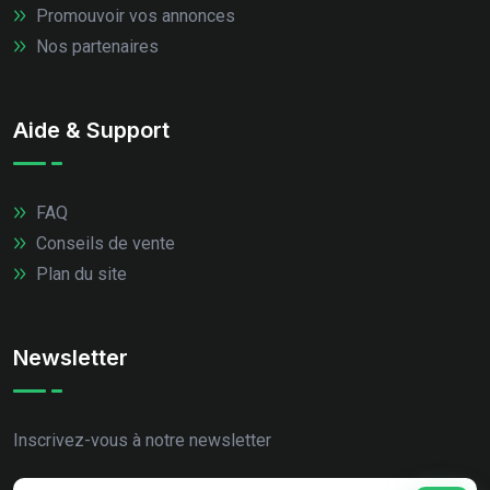
Promouvoir vos annonces
Nos partenaires
Aide & Support
FAQ
Conseils de vente
Plan du site
Newsletter
Inscrivez-vous à notre newsletter