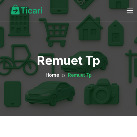
Remuet Tp
Home
Remuet Tp