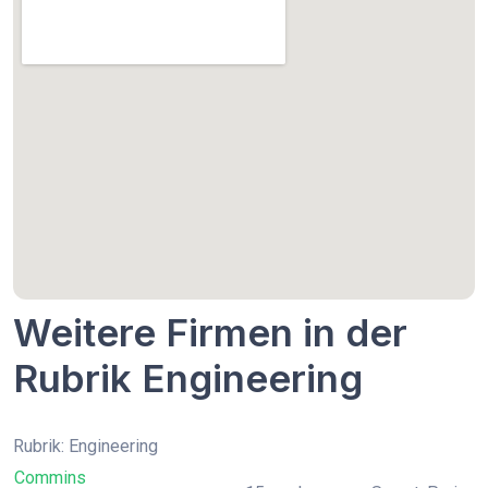
Weitere Firmen in der
Rubrik Engineering
Rubrik: Engineering
Commins