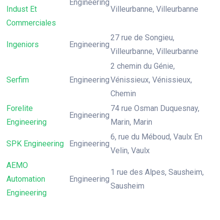
Engineering
Indust Et
Villeurbanne, Villeurbanne
Commerciales
27 rue de Songieu,
Ingeniors
Engineering
Villeurbanne, Villeurbanne
2 chemin du Génie,
Serfim
Engineering
Vénissieux, Vénissieux,
Chemin
Forelite
74 rue Osman Duquesnay,
Engineering
Engineering
Marin, Marin
6, rue du Méboud, Vaulx En
SPK Engineering
Engineering
Velin, Vaulx
AEMO
1 rue des Alpes, Sausheim,
Automation
Engineering
Sausheim
Engineering