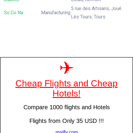
5 rue des Artisans, Joué
So Co Na
Manufacturing
Lès Tours, Tours