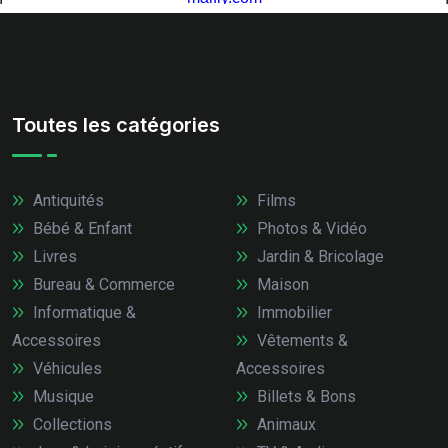
Toutes les catégories
Antiquités
Films
Bébé & Enfant
Photos & Vidéo
Livres
Jardin & Bricolage
Bureau & Commerce
Maison
Informatique &
Immobilier
Accessoires
Vêtements &
Véhicules
Accessoires
Musique
Billets & Bons
Collections
Animaux