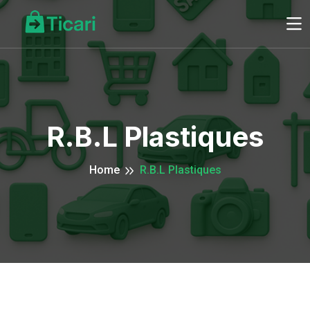
R.B.L Plastiques
Home
R.B.L Plastiques