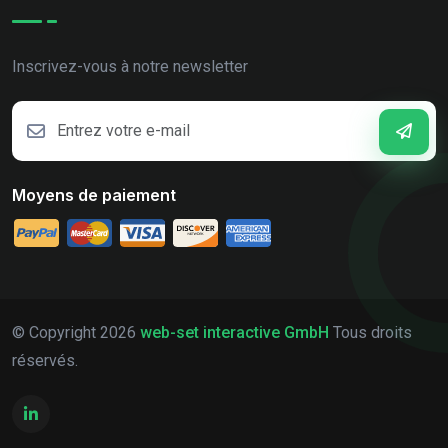
Inscrivez-vous à notre newsletter
Moyens de paiement
© Copyright
2026
web-set interactive GmbH
Tous droits
réservés.