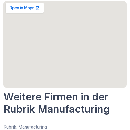
Weitere Firmen in der
Rubrik Manufacturing
Rubrik: Manufacturing