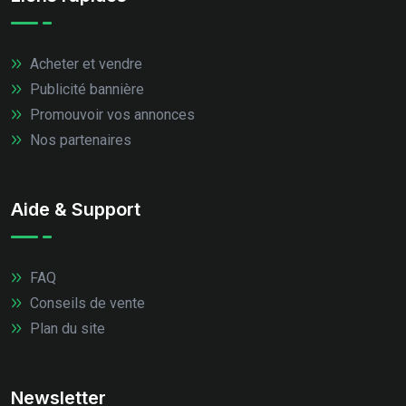
Acheter et vendre
Publicité bannière
Promouvoir vos annonces
Nos partenaires
Aide & Support
FAQ
Conseils de vente
Plan du site
Newsletter