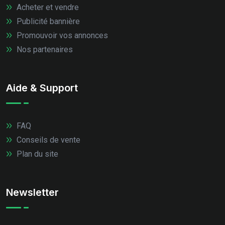
Acheter et vendre
Publicité bannière
Promouvoir vos annonces
Nos partenaires
Aide & Support
FAQ
Conseils de vente
Plan du site
Newsletter