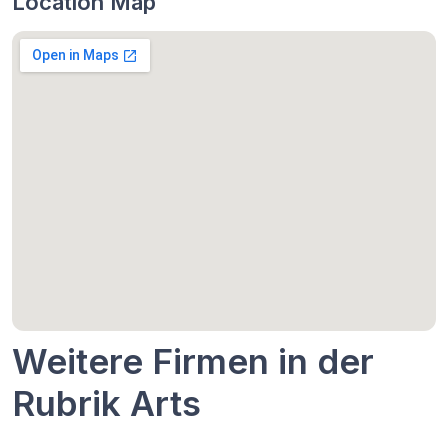
Location Map
Weitere Firmen in der
Rubrik Arts