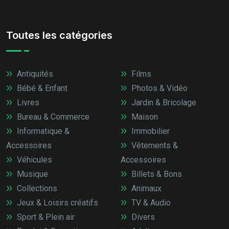
Toutes les catégories
Antiquités
Films
Bébé & Enfant
Photos & Vidéo
Livres
Jardin & Bricolage
Bureau & Commerce
Maison
Informatique &
Immobilier
Accessoires
Vêtements &
Véhicules
Accessoires
Musique
Billets & Bons
Collections
Animaux
Jeux & Loisirs créatifs
TV & Audio
Sport & Plein air
Divers