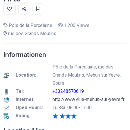
Pôle de la Porcelaine
1,200 Views
rue des Grands Moulins
Informationen
Pôle de la Porcelaine, rue des
Location:
Grands Moulins, Mehun sur Yèvre,
Sours
Tel:
+33248570619
Internet:
http://www.ville-mehun-sur-yevre.fr
Open Hours:
Lu.-Sa. 08:00-17:00
Rating: