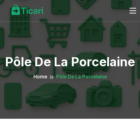
Pôle De La Porcelaine
Home
Pôle De La Porcelaine