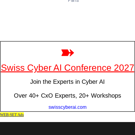
Paris