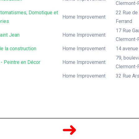
Clermont-
tomatismes, Domotique et
22 Rue de 
Home Improvement
ries
Ferrand
17 Rue Gau
aint Jean
Home Improvement
Clermont-
e la construction
Home Improvement
14 avenue 
79, boulev
- Peintre en Décor
Home Improvement
Clermont-
Home Improvement
32 Rue Ars