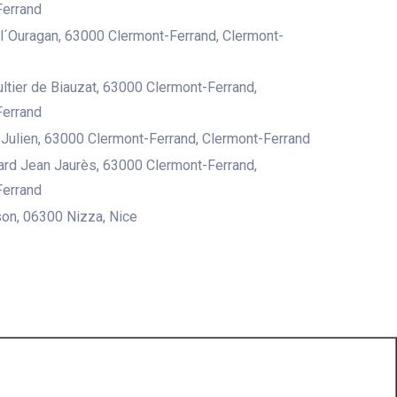
Ferrand
l´Ouragan, 63000 Clermont-Ferrand, Clermont-
ltier de Biauzat, 63000 Clermont-Ferrand,
Ferrand
Julien, 63000 Clermont-Ferrand, Clermont-Ferrand
ard Jean Jaurès, 63000 Clermont-Ferrand,
Ferrand
on, 06300 Nizza, Nice