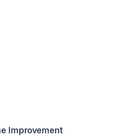
e Improvement