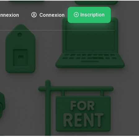
Inscription
nnexion
Connexion