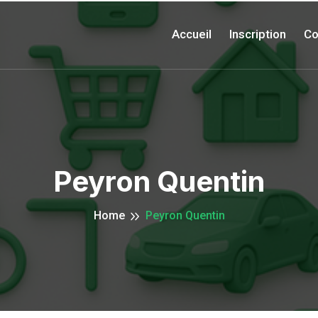
Accueil
Inscription
Co
Peyron Quentin
Home
Peyron Quentin