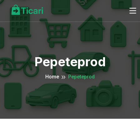
Pepeteprod
Home
Pepeteprod