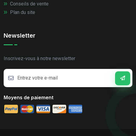
Conseils de vente
Plan du site
Newsletter
Inscrivez-vous à notre newsletter
Moyens de paiement