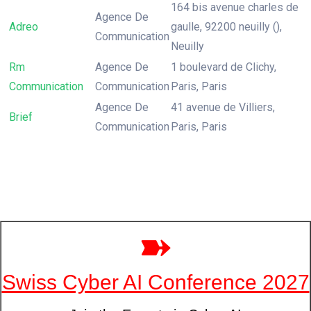
164 bis avenue charles de
Agence De
Adreo
gaulle, 92200 neuilly (),
Communication
Neuilly
Rm
Agence De
1 boulevard de Clichy,
Communication
Communication
Paris, Paris
Agence De
41 avenue de Villiers,
Brief
Communication
Paris, Paris