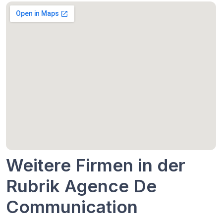
Weitere Firmen in der
Rubrik Agence De
Communication