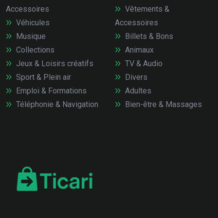
Accessoires
Vêtements &
Véhicules
Accessoires
Musique
Billets & Bons
Collections
Animaux
Jeux & Loisirs créatifs
TV & Audio
Sport & Plein air
Divers
Emploi & Formations
Adultes
Téléphonie & Navigation
Bien-être & Massages