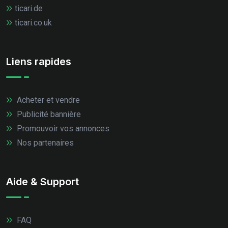
ticari.de
ticari.co.uk
Liens rapides
Acheter et vendre
Publicité bannière
Promouvoir vos annonces
Nos partenaires
Aide & Support
FAQ