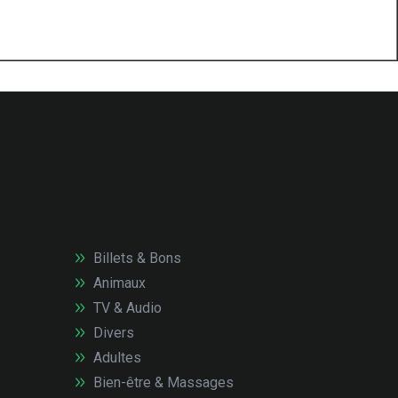
Billets & Bons
Animaux
TV & Audio
Divers
Adultes
Bien-être & Massages