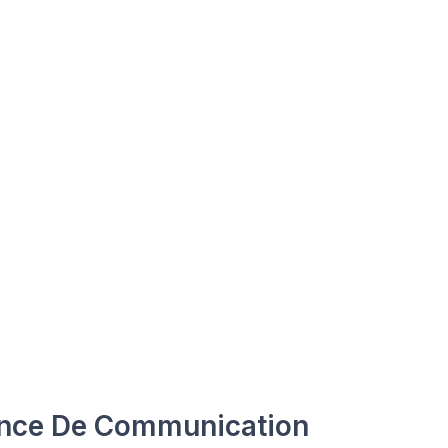
nce De Communication