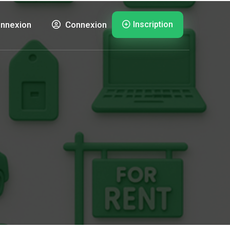
Inscription
nnexion
Connexion