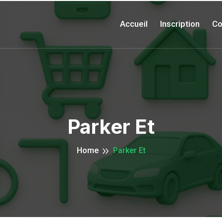
Accueil
Inscription
Co
Parker Et
Home
Parker Et