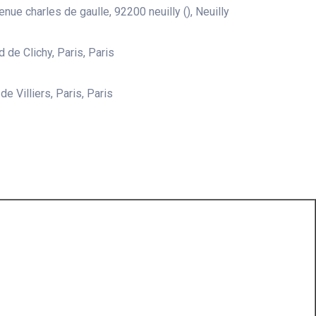
nue charles de gaulle, 92200 neuilly (), Neuilly
 de Clichy, Paris, Paris
e Villiers, Paris, Paris