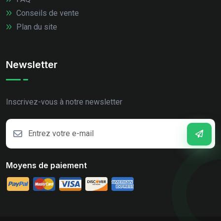
Conseils de vente
Plan du site
Newsletter
Inscrivez-vous à notre newsletter
Moyens de paiement