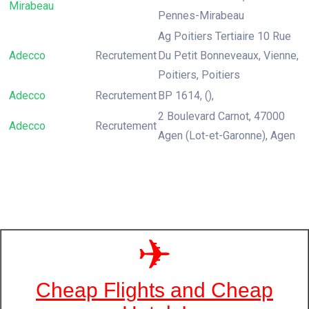
Mirabeau
Pennes-Mirabeau
Ag Poitiers Tertiaire 10 Rue
Adecco
Recrutement
Du Petit Bonneveaux, Vienne,
Poitiers, Poitiers
Adecco
Recrutement
BP 1614, (),
2 Boulevard Carnot, 47000
Adecco
Recrutement
Agen (Lot-et-Garonne), Agen