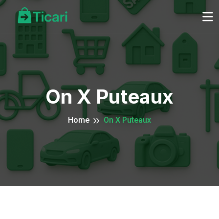
On X Puteaux
Home
On X Puteaux