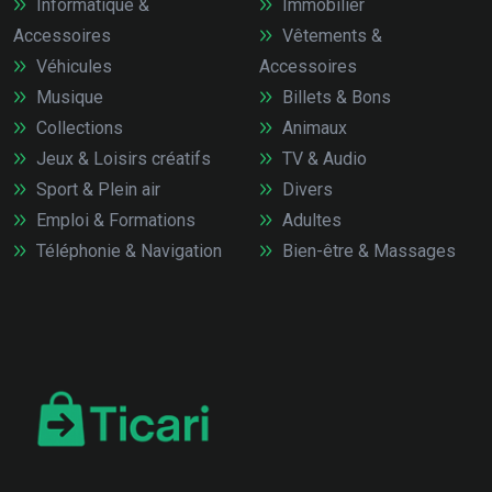
Informatique &
Immobilier
Accessoires
Vêtements &
Véhicules
Accessoires
Musique
Billets & Bons
Collections
Animaux
Jeux & Loisirs créatifs
TV & Audio
Sport & Plein air
Divers
Emploi & Formations
Adultes
Téléphonie & Navigation
Bien-être & Massages