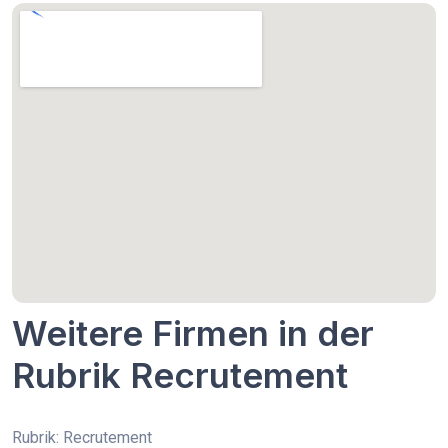
Weitere Firmen in der
Rubrik Recrutement
Rubrik: Recrutement