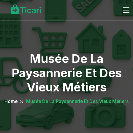
Musée De La
Paysannerie Et Des
Vieux Métiers
Home
Musée De La Paysannerie Et Des Vieux Métiers