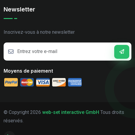
Newsletter
Inscrivez-vous à notre newsletter
Moyens de paiement
© Copyright
2026
web-set interactive GmbH
Tous droits
réservés.