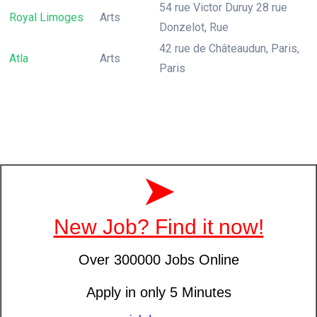
54 rue Victor Duruy 28 rue
Royal Limoges
Arts
Donzelot, Rue
42 rue de Châteaudun, Paris,
Atla
Arts
Paris