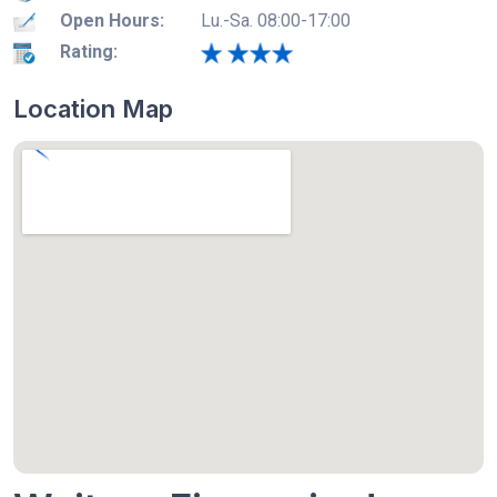
Open Hours:
Lu.-Sa. 08:00-17:00
Rating:
Location Map