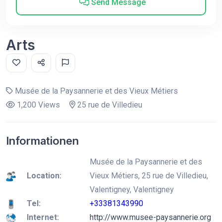
Send Message
Arts
Musée de la Paysannerie et des Vieux Métiers
1,200 Views
25 rue de Villedieu
Informationen
Musée de la Paysannerie et des
Location:
Vieux Métiers, 25 rue de Villedieu,
Valentigney, Valentigney
Tel:
+33381343990
Internet:
http://www.musee-paysannerie.org