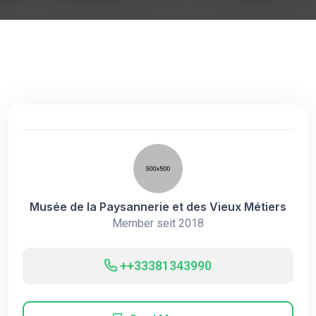
Musée de la Paysannerie et des Vieux Métiers
Member seit 2018
++33381343990