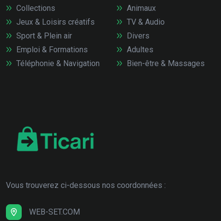
Collections
Animaux
Jeux & Loisirs créatifs
TV & Audio
Sport & Plein air
Divers
Emploi & Formations
Adultes
Téléphonie & Navigation
Bien-être & Massages
Vous trouverez ci-dessous nos coordonnées :
WEB-SET.COM