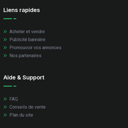
Liens rapides
Acheter et vendre
Publicité bannière
Promouvoir vos annonces
Nos partenaires
Aide & Support
FAQ
Conseils de vente
Plan du site