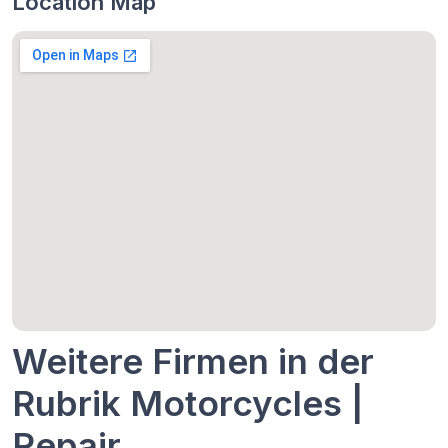
Location Map
Weitere Firmen in der
Rubrik Motorcycles |
Repair