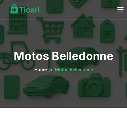
Motos Belledonne
Home
Motos Belledonne