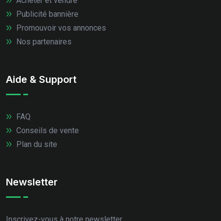
Acheter et vendre
Publicité bannière
Promouvoir vos annonces
Nos partenaires
Aide & Support
FAQ
Conseils de vente
Plan du site
Newsletter
Inscrivez-vous à notre newsletter