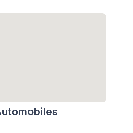
 Automobiles