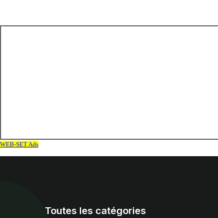
Toutes les catégories