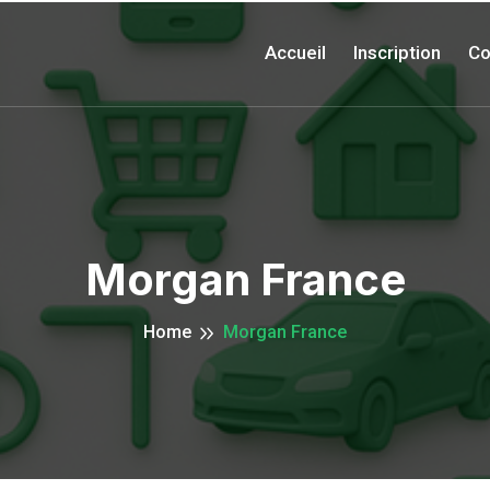
Accueil
Inscription
Co
Morgan France
Home
Morgan France