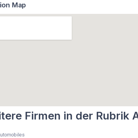
ion Map
tere Firmen in der Rubrik
Automobiles