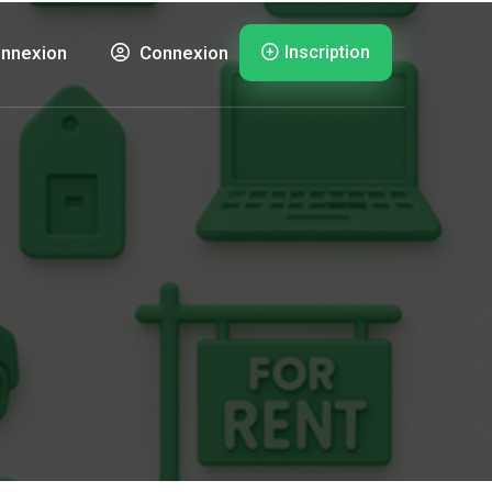
Inscription
nnexion
Connexion