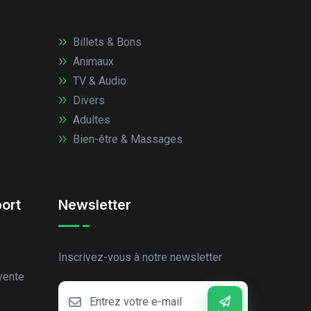
Billets & Bons
Animaux
TV & Audio
Divers
Adultes
Bien-être & Massages
ort
Newsletter
Inscrivez-vous à notre newsletter
vente