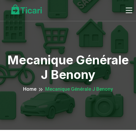
Mecanique Générale
J Benony
Home
Mecanique Générale J Benony