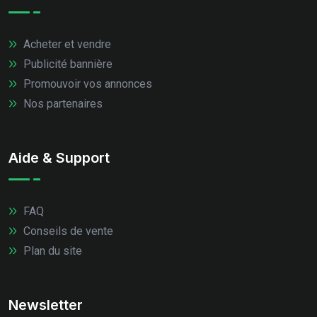
Acheter et vendre
Publicité bannière
Promouvoir vos annonces
Nos partenaires
Aide & Support
FAQ
Conseils de vente
Plan du site
Newsletter