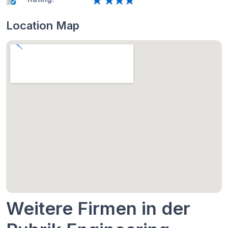
Location Map
Weitere Firmen in der