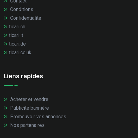
Contact
Conditions
Confidentialité
ticari.ch
ticari.it
ticari.de
ticari.co.uk
Liens rapides
Acheter et vendre
Publicité bannière
Promouvoir vos annonces
Nos partenaires