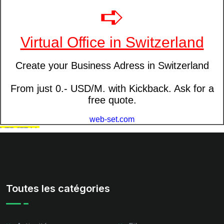
Toutes les catégories