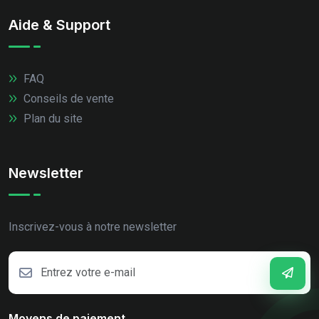
Aide & Support
FAQ
Conseils de vente
Plan du site
Newsletter
Inscrivez-vous à notre newsletter
Moyens de paiement