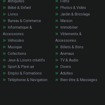
Antiquités
Films
Bébé & Enfant
Photos & Vidéo
Livres
Jardin & Bricolage
Bureau & Commerce
Maison
Informatique &
Immobilier
Accessoires
Vêtements &
Véhicules
Accessoires
Musique
Billets & Bons
Collections
Animaux
Jeux & Loisirs créatifs
TV & Audio
Sport & Plein air
Divers
Emploi & Formations
Adultes
Téléphonie & Navigation
Bien-être & Massages