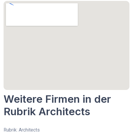
Weitere Firmen in der
Rubrik Architects
Rubrik: Architects