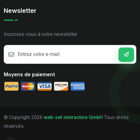
Newsletter
Inscrivez-vous à notre newsletter
Moyens de paiement
© Copyright
2026
web-set interactive GmbH
Tous droits
réservés.