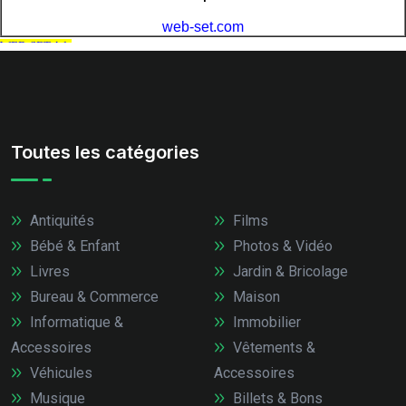
Toutes les catégories
Antiquités
Films
Bébé & Enfant
Photos & Vidéo
Livres
Jardin & Bricolage
Bureau & Commerce
Maison
Informatique &
Immobilier
Accessoires
Vêtements &
Véhicules
Accessoires
Musique
Billets & Bons