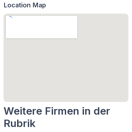
Location Map
Weitere Firmen in der
Rubrik