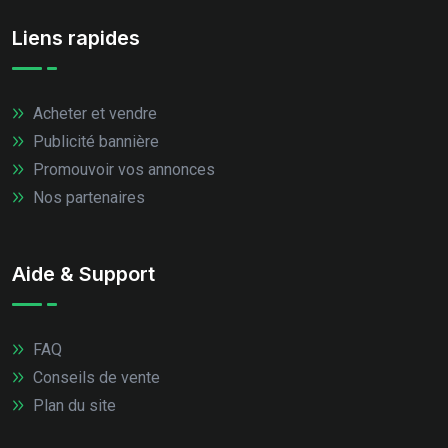
Liens rapides
Acheter et vendre
Publicité bannière
Promouvoir vos annonces
Nos partenaires
Aide & Support
FAQ
Conseils de vente
Plan du site