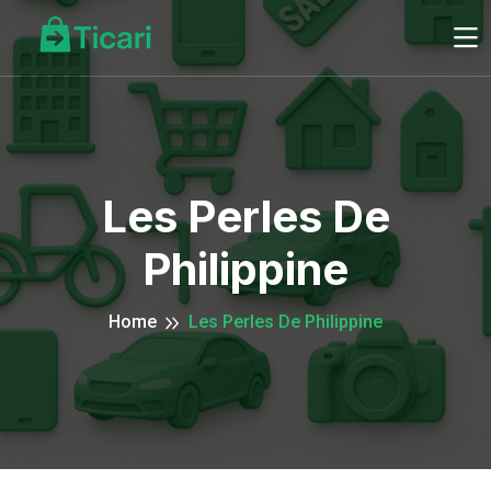
Les Perles De
Philippine
Home
Les Perles De Philippine