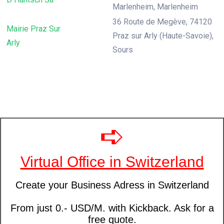
Marlenheim, Marlenheim
36 Route de Megève, 74120
Mairie Praz Sur
Praz sur Arly (Haute-Savoie),
Arly
Sours