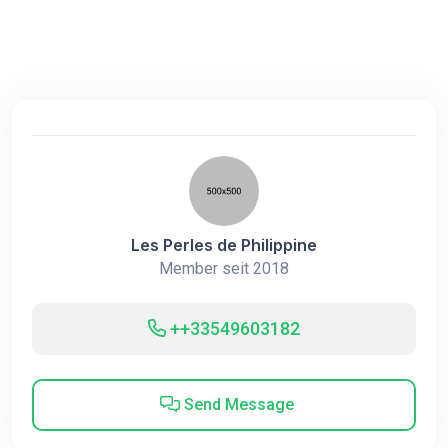
Les Perles de Philippine
Member seit 2018
++33549603182
Send Message