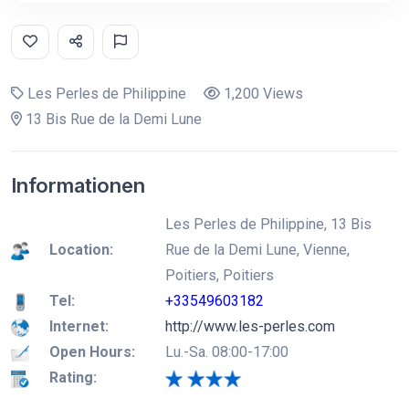
Les Perles de Philippine
1,200 Views
13 Bis Rue de la Demi Lune
Informationen
Les Perles de Philippine, 13 Bis
Location:
Rue de la Demi Lune, Vienne,
Poitiers, Poitiers
Tel:
+33549603182
Internet:
http://www.les-perles.com
Open Hours:
Lu.-Sa. 08:00-17:00
Rating: