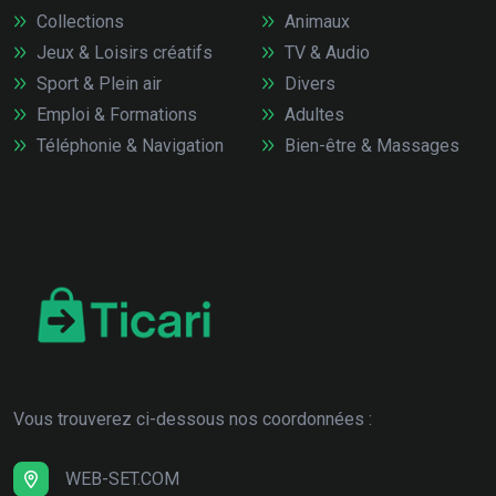
Collections
Animaux
Jeux & Loisirs créatifs
TV & Audio
Sport & Plein air
Divers
Emploi & Formations
Adultes
Téléphonie & Navigation
Bien-être & Massages
Vous trouverez ci-dessous nos coordonnées :
WEB-SET.COM