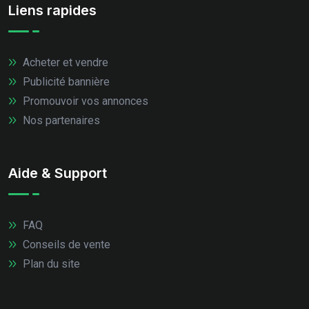
Liens rapides
Acheter et vendre
Publicité bannière
Promouvoir vos annonces
Nos partenaires
Aide & Support
FAQ
Conseils de vente
Plan du site