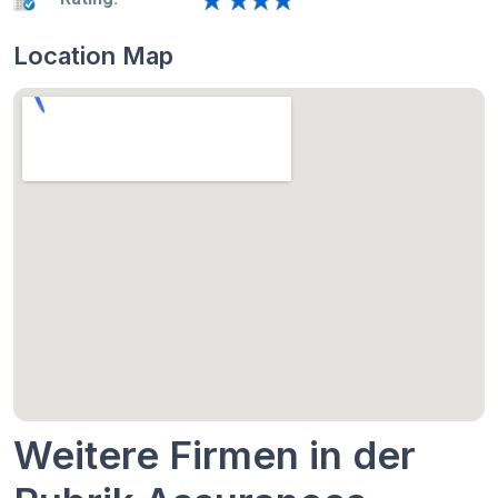
Location Map
Weitere Firmen in der