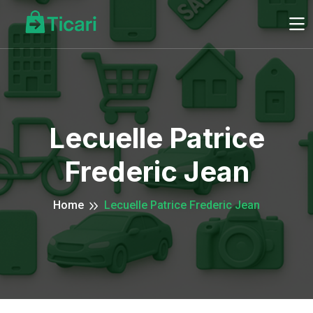
Lecuelle Patrice
Frederic Jean
Home
Lecuelle Patrice Frederic Jean