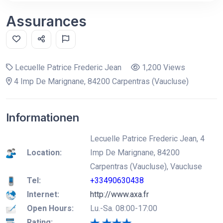
Assurances
Lecuelle Patrice Frederic Jean
1,200 Views
4 Imp De Marignane, 84200 Carpentras (Vaucluse)
Informationen
Lecuelle Patrice Frederic Jean, 4
Location:
Imp De Marignane, 84200
Carpentras (Vaucluse), Vaucluse
Tel:
+33490630438
Internet:
http://www.axa.fr
Open Hours:
Lu.-Sa. 08:00-17:00
Rating: