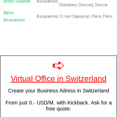
Brotel Stephan
Assurances
Chambery (Savoie), Savoie
Alptis
Assurances
12 rue Clapeyron, Paris, Paris
Assurances