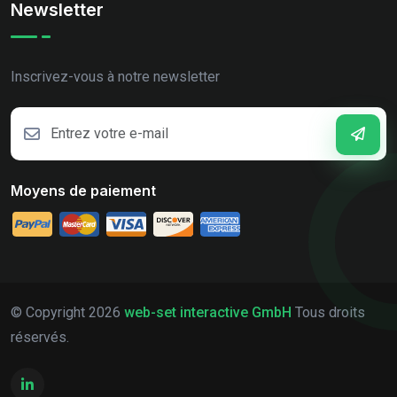
Newsletter
Inscrivez-vous à notre newsletter
Moyens de paiement
© Copyright
2026
web-set interactive GmbH
Tous droits
réservés.