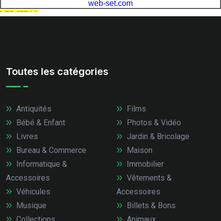
Toutes les catégories
Antiquités
Films
Bébé & Enfant
Photos & Vidéo
Livres
Jardin & Bricolage
Bureau & Commerce
Maison
Informatique &
Immobilier
Accessoires
Vêtements &
Véhicules
Accessoires
Musique
Billets & Bons
Collections
Animaux