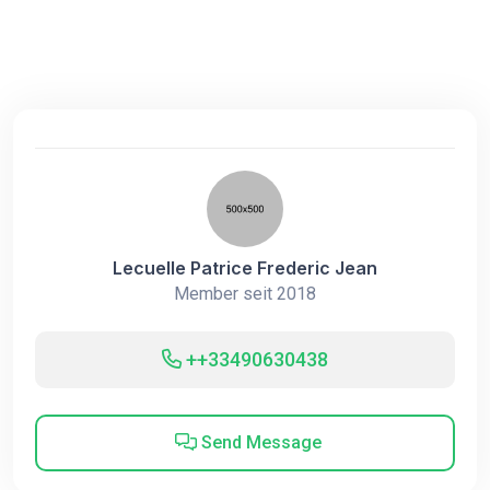
Lecuelle Patrice Frederic Jean
Member seit 2018
++33490630438
Send Message