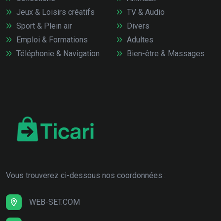
Jeux & Loisirs créatifs
TV & Audio
Sport & Plein air
Divers
Emploi & Formations
Adultes
Téléphonie & Navigation
Bien-être & Massages
Vous trouverez ci-dessous nos coordonnées :
WEB-SET.COM