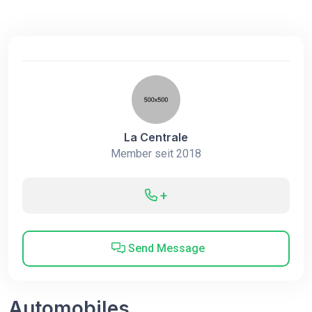
La Centrale
Member seit 2018
+
Send Message
Automobiles