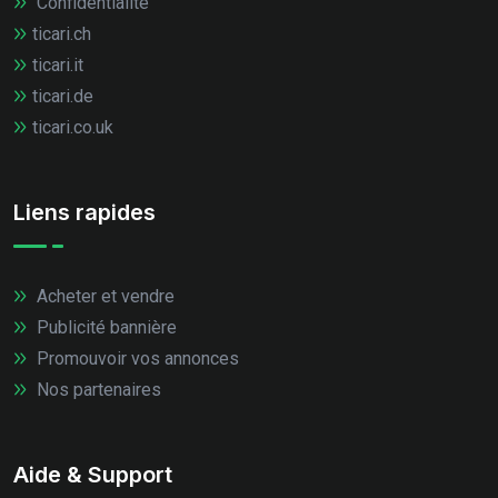
Confidentialité
ticari.ch
ticari.it
ticari.de
ticari.co.uk
Liens rapides
Acheter et vendre
Publicité bannière
Promouvoir vos annonces
Nos partenaires
Aide & Support