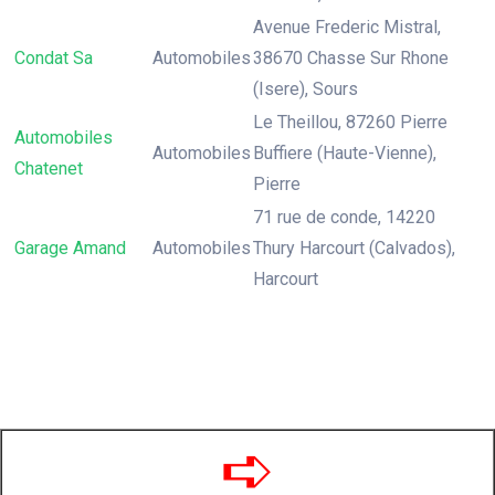
Avenue Frederic Mistral,
Condat Sa
Automobiles
38670 Chasse Sur Rhone
(Isere), Sours
Le Theillou, 87260 Pierre
Automobiles
Automobiles
Buffiere (Haute-Vienne),
Chatenet
Pierre
71 rue de conde, 14220
Garage Amand
Automobiles
Thury Harcourt (Calvados),
Harcourt