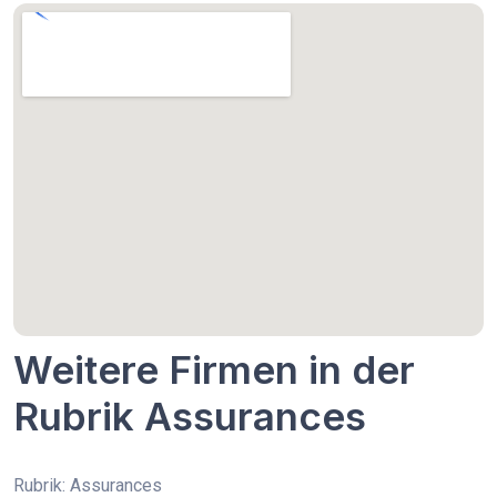
Weitere Firmen in der
Rubrik Assurances
Rubrik: Assurances