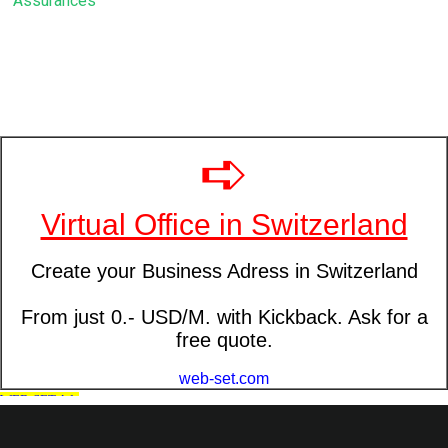
Assurances