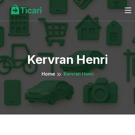
Kervran Henri
Home
Kervran Henri