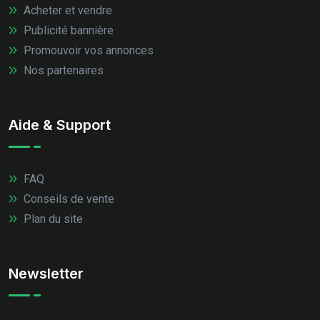
Acheter et vendre
Publicité bannière
Promouvoir vos annonces
Nos partenaires
Aide & Support
FAQ
Conseils de vente
Plan du site
Newsletter