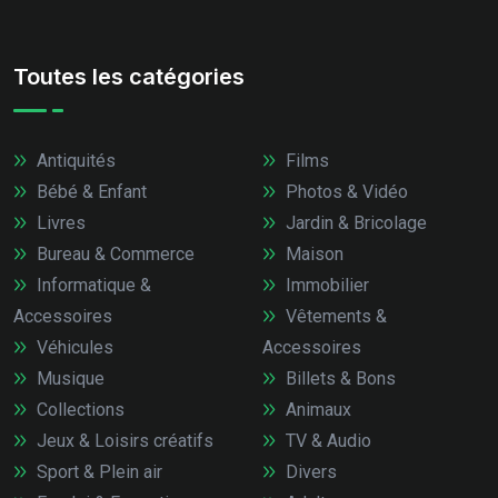
Toutes les catégories
Antiquités
Films
Bébé & Enfant
Photos & Vidéo
Livres
Jardin & Bricolage
Bureau & Commerce
Maison
Informatique &
Immobilier
Accessoires
Vêtements &
Véhicules
Accessoires
Musique
Billets & Bons
Collections
Animaux
Jeux & Loisirs créatifs
TV & Audio
Sport & Plein air
Divers