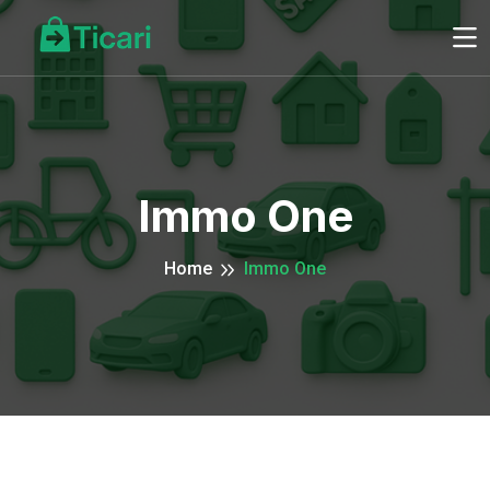
Immo One
Home
Immo One