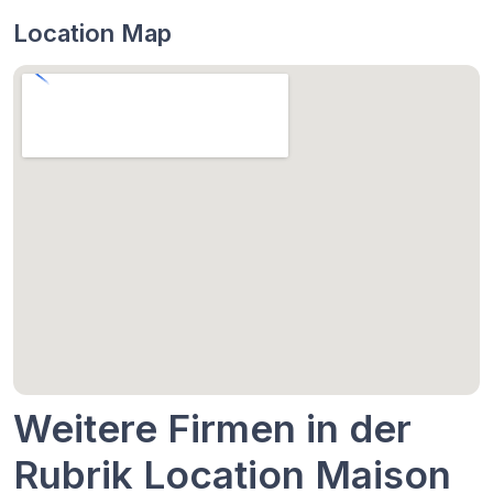
Location Map
Weitere Firmen in der
Rubrik Location Maison