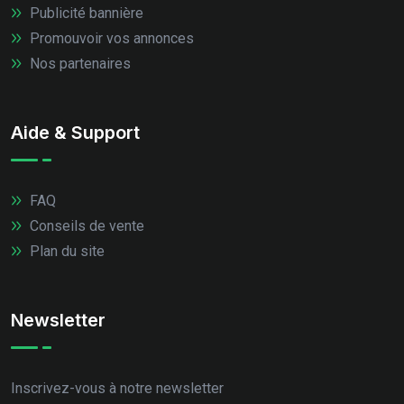
Publicité bannière
Promouvoir vos annonces
Nos partenaires
Aide & Support
FAQ
Conseils de vente
Plan du site
Newsletter
Inscrivez-vous à notre newsletter