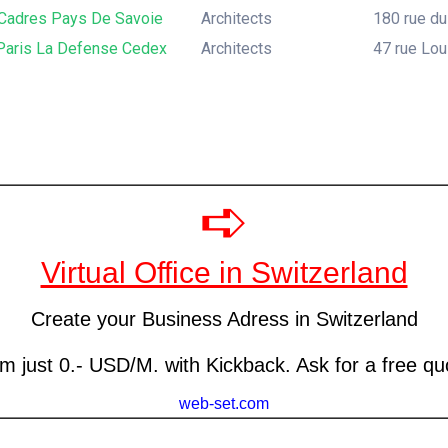
 Cadres Pays De Savoie
Architects
180 rue du
-Paris La Defense Cedex
Architects
47 rue Lou