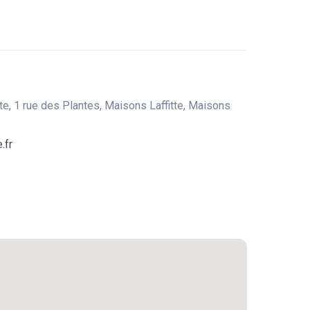
e, 1 rue des Plantes, Maisons Laffitte, Maisons
.fr