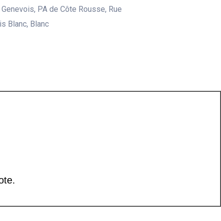
 Genevois, PA de Côte Rousse, Rue
is Blanc, Blanc