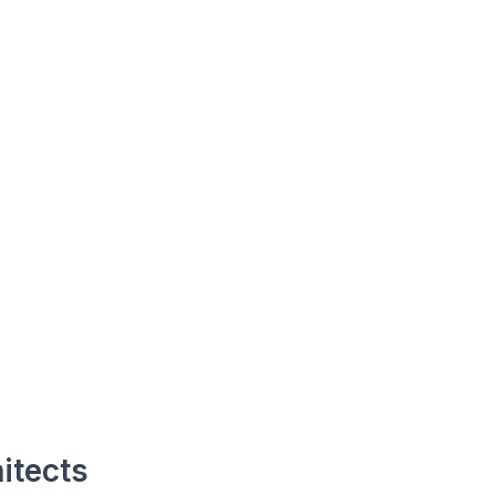
itects