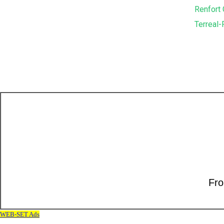
Renfort
Terreal