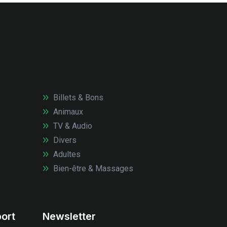
Billets & Bons
Animaux
TV & Audio
Divers
Adultes
Bien-être & Massages
ort
Newsletter