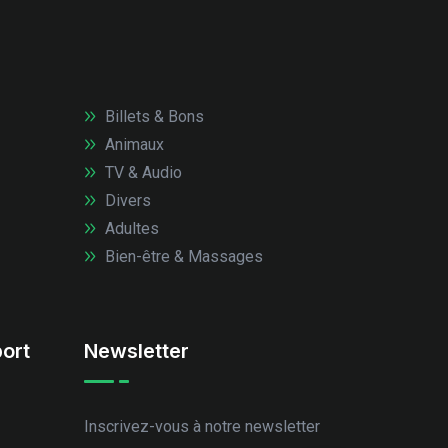
Billets & Bons
Animaux
TV & Audio
Divers
Adultes
Bien-être & Massages
ort
Newsletter
Inscrivez-vous à notre newsletter