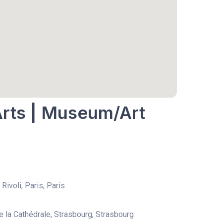
Arts | Museum/Art
Rivoli, Paris, Paris
e la Cathédrale, Strasbourg, Strasbourg