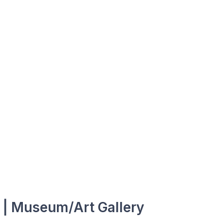
 | Museum/Art Gallery