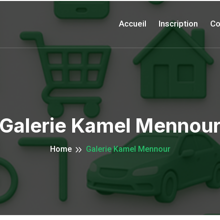
Accueil
Inscription
Co
Galerie Kamel Mennou
Home
Galerie Kamel Mennour