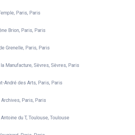
Temple, Paris, Paris
ène Brion, Paris, Paris
de Grenelle, Paris, Paris
 la Manufacture, Sèvres, Sèvres, Paris
nt-André des Arts, Paris, Paris
 Archives, Paris, Paris
t Antoine du T, Toulouse, Toulouse