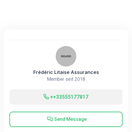
Frédéric Litaise Assurances
Member seit 2018
++33555177817
Send Message