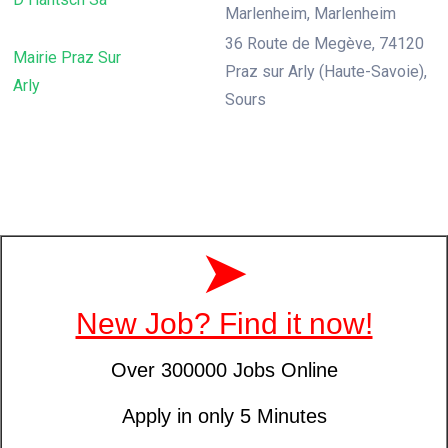
Marlenheim, Marlenheim
36 Route de Megève, 74120
Mairie Praz Sur
Praz sur Arly (Haute-Savoie),
Arly
Sours