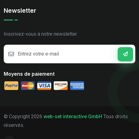
Newsletter
Inscrivez-vous à notre newsletter
Moyens de paiement
© Copyright
2026
web-set interactive GmbH
Tous droits
réservés.