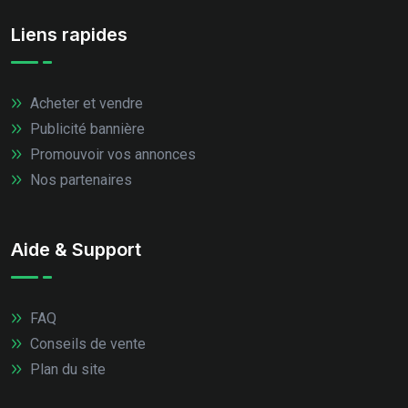
Liens rapides
Acheter et vendre
Publicité bannière
Promouvoir vos annonces
Nos partenaires
Aide & Support
FAQ
Conseils de vente
Plan du site