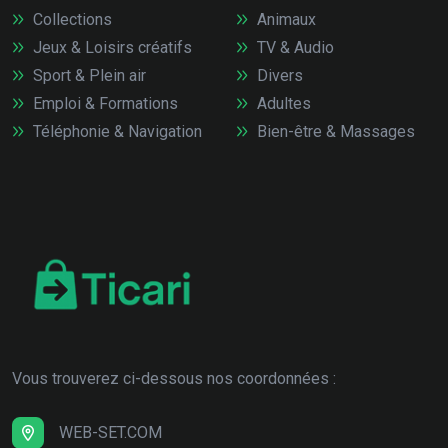
Collections
Animaux
Jeux & Loisirs créatifs
TV & Audio
Sport & Plein air
Divers
Emploi & Formations
Adultes
Téléphonie & Navigation
Bien-être & Massages
Vous trouverez ci-dessous nos coordonnées :
WEB-SET.COM