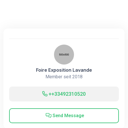
Foire Exposition Lavande
Member seit 2018
++33492310520
Send Message