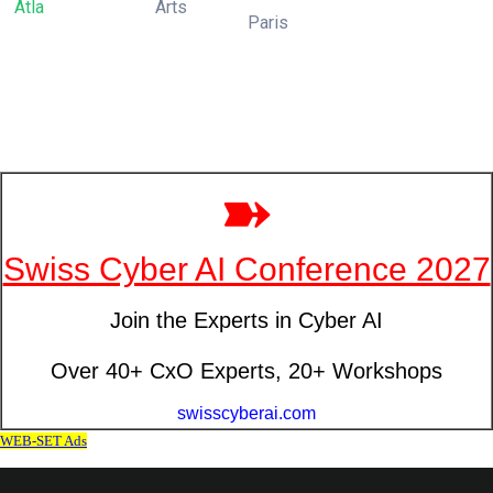
Atla
Arts
Paris