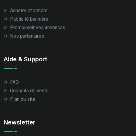
Acheter et vendre
Publicité bannière
Promouvoir vos annonces
Nos partenaires
Aide & Support
FAQ
Conseils de vente
Plan du site
Newsletter