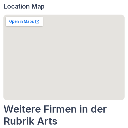
Location Map
Weitere Firmen in der
Rubrik Arts