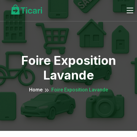
Foire Exposition
Lavande
Home
Foire Exposition Lavande