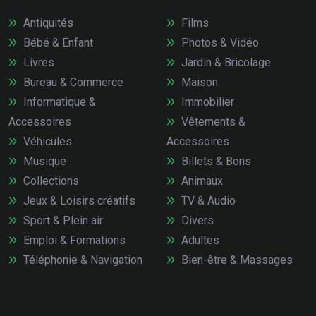
Antiquités
Films
Bébé & Enfant
Photos & Vidéo
Livres
Jardin & Bricolage
Bureau & Commerce
Maison
Informatique &
Immobilier
Accessoires
Vêtements &
Véhicules
Accessoires
Musique
Billets & Bons
Collections
Animaux
Jeux & Loisirs créatifs
TV & Audio
Sport & Plein air
Divers
Emploi & Formations
Adultes
Téléphonie & Navigation
Bien-être & Massages