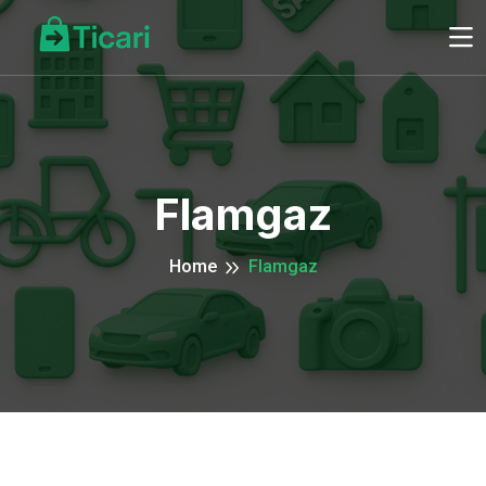
Flamgaz
Home
Flamgaz