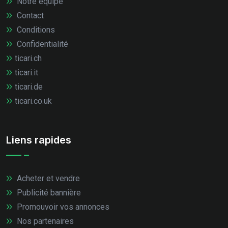
Notre équipe
Contact
Conditions
Confidentialité
ticari.ch
ticari.it
ticari.de
ticari.co.uk
Liens rapides
Acheter et vendre
Publicité bannière
Promouvoir vos annonces
Nos partenaires