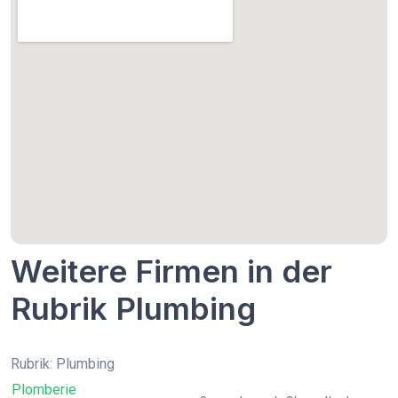
Weitere Firmen in der
Rubrik Plumbing
Rubrik: Plumbing
Plomberie