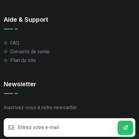
Aide & Support
FAQ
Conseils de vente
Plan du site
Newsletter
Inscrivez-vous à notre newsletter