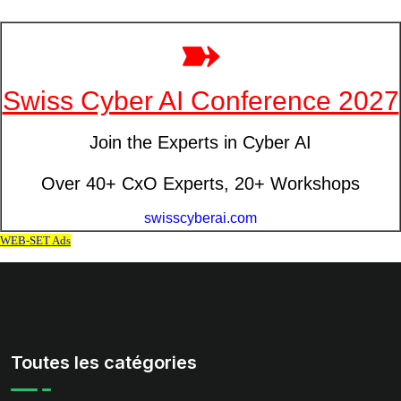
Toutes les catégories