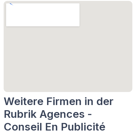
Weitere Firmen in der
Rubrik Agences -
Conseil En Publicité