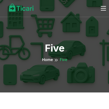
Five
Home
Five