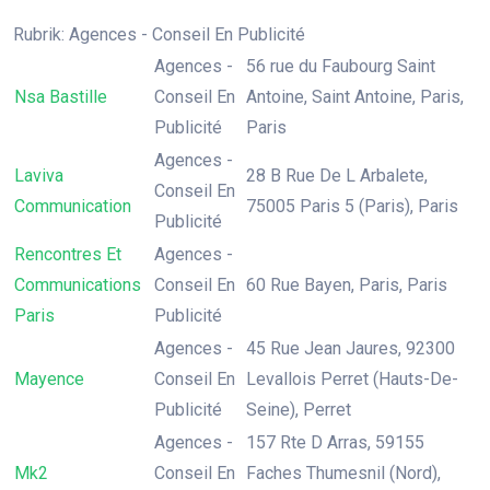
Rubrik: Agences - Conseil En Publicité
Agences -
56 rue du Faubourg Saint
Nsa Bastille
Conseil En
Antoine, Saint Antoine, Paris,
Publicité
Paris
Agences -
Laviva
28 B Rue De L Arbalete,
Conseil En
Communication
75005 Paris 5 (Paris), Paris
Publicité
Rencontres Et
Agences -
Communications
Conseil En
60 Rue Bayen, Paris, Paris
Paris
Publicité
Agences -
45 Rue Jean Jaures, 92300
Mayence
Conseil En
Levallois Perret (Hauts-De-
Publicité
Seine), Perret
Agences -
157 Rte D Arras, 59155
Mk2
Conseil En
Faches Thumesnil (Nord),