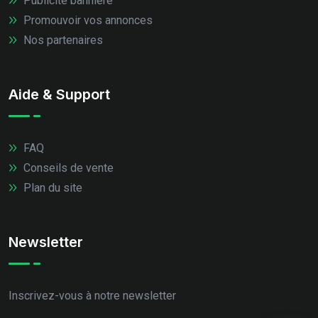
Publicité bannière
Promouvoir vos annonces
Nos partenaires
Aide & Support
FAQ
Conseils de vente
Plan du site
Newsletter
Inscrivez-vous à notre newsletter