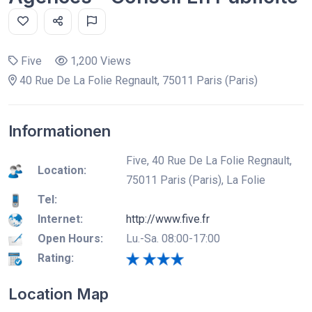
Five
1,200 Views
40 Rue De La Folie Regnault, 75011 Paris (Paris)
Informationen
Five, 40 Rue De La Folie Regnault,
Location:
75011 Paris (Paris), La Folie
Tel:
Internet:
http://www.five.fr
Open Hours:
Lu.-Sa. 08:00-17:00
Rating:
Location Map