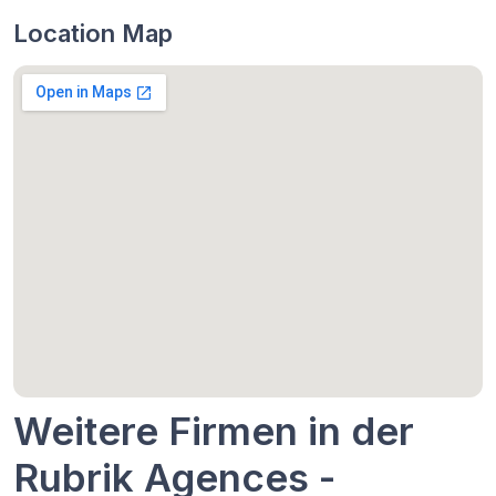
Location Map
Weitere Firmen in der
Rubrik Agences -