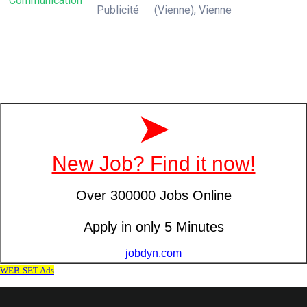
Communication
Publicité
(Vienne), Vienne