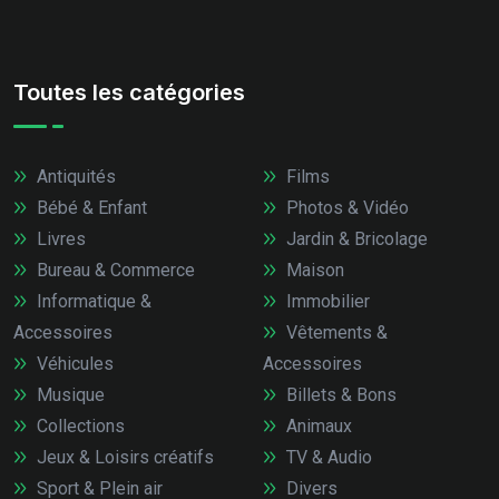
Toutes les catégories
Antiquités
Films
Bébé & Enfant
Photos & Vidéo
Livres
Jardin & Bricolage
Bureau & Commerce
Maison
Informatique &
Immobilier
Accessoires
Vêtements &
Véhicules
Accessoires
Musique
Billets & Bons
Collections
Animaux
Jeux & Loisirs créatifs
TV & Audio
Sport & Plein air
Divers