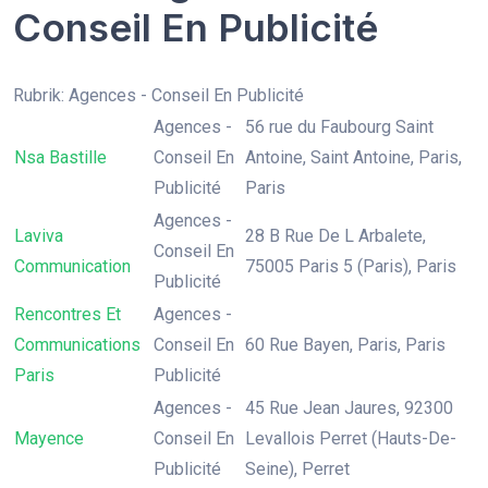
Conseil En Publicité
Rubrik: Agences - Conseil En Publicité
Agences -
56 rue du Faubourg Saint
Nsa Bastille
Conseil En
Antoine, Saint Antoine, Paris,
Publicité
Paris
Agences -
Laviva
28 B Rue De L Arbalete,
Conseil En
Communication
75005 Paris 5 (Paris), Paris
Publicité
Rencontres Et
Agences -
Communications
Conseil En
60 Rue Bayen, Paris, Paris
Paris
Publicité
Agences -
45 Rue Jean Jaures, 92300
Mayence
Conseil En
Levallois Perret (Hauts-De-
Publicité
Seine), Perret