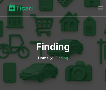
Finding
Home
Finding