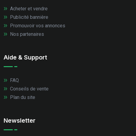
Acheter et vendre
Publicité bannière
Promouvoir vos annonces
Nos partenaires
Aide & Support
FAQ
Conseils de vente
Plan du site
Newsletter