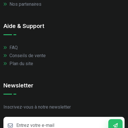
Nos partenaires
Aide & Support
FAQ
Conseils de vente
Plan du site
Newsletter
Inscrivez-vous à notre newsletter