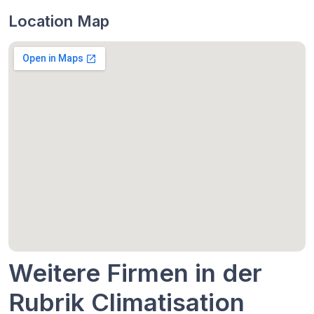
Location Map
Weitere Firmen in der
Rubrik Climatisation