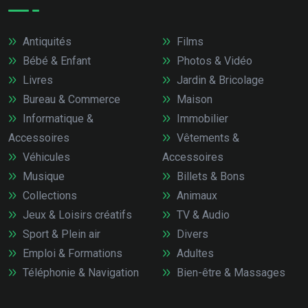
Antiquités
Films
Bébé & Enfant
Photos & Vidéo
Livres
Jardin & Bricolage
Bureau & Commerce
Maison
Informatique &
Immobilier
Accessoires
Vêtements &
Véhicules
Accessoires
Musique
Billets & Bons
Collections
Animaux
Jeux & Loisirs créatifs
TV & Audio
Sport & Plein air
Divers
Emploi & Formations
Adultes
Téléphonie & Navigation
Bien-être & Massages