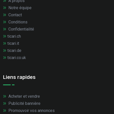
À propos
Notre équipe
Contact
Conditions
Confidentialité
ticari.ch
ticari.it
ticari.de
ticari.co.uk
Liens rapides
Acheter et vendre
Publicité bannière
Promouvoir vos annonces