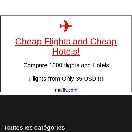
Toutes les catégories