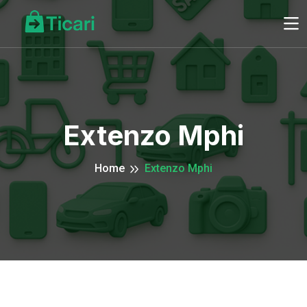
Extenzo Mphi
Home
Extenzo Mphi