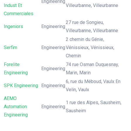
Engineering
Indust Et
Villeurbanne, Villeurbanne
Commerciales
27 rue de Songieu,
Ingeniors
Engineering
Villeurbanne, Villeurbanne
2 chemin du Génie,
Serfim
Engineering
Vénissieux, Vénissieux,
Chemin
Forelite
74 rue Osman Duquesnay,
Engineering
Engineering
Marin, Marin
6, rue du Méboud, Vaulx En
SPK Engineering
Engineering
Velin, Vaulx
AEMO
1 rue des Alpes, Sausheim,
Automation
Engineering
Sausheim
Engineering