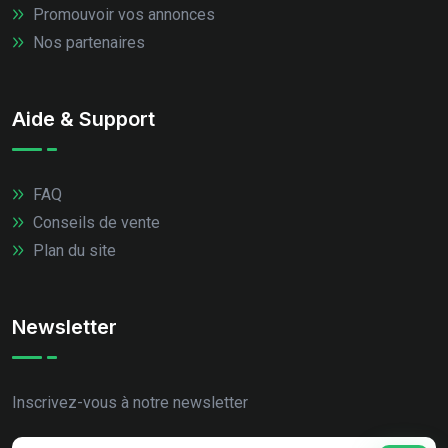
Promouvoir vos annonces
Nos partenaires
Aide & Support
FAQ
Conseils de vente
Plan du site
Newsletter
Inscrivez-vous à notre newsletter