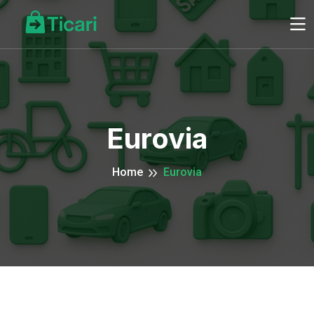
Eurovia
Home
Eurovia