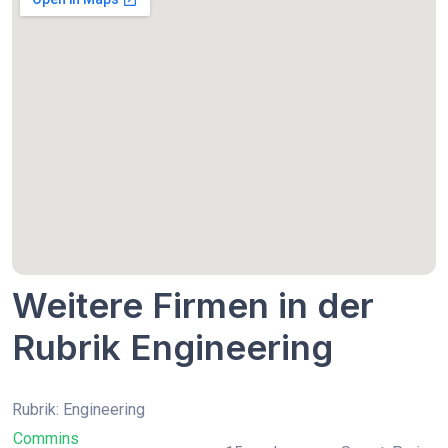
Weitere Firmen in der
Rubrik Engineering
Rubrik: Engineering
Commins