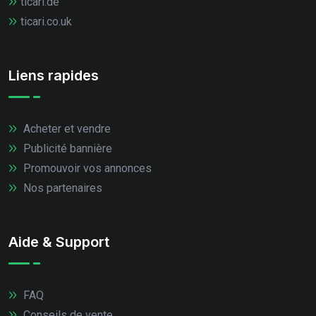
ticari.de
ticari.co.uk
Liens rapides
Acheter et vendre
Publicité bannière
Promouvoir vos annonces
Nos partenaires
Aide & Support
FAQ
Conseils de vente