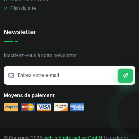
Plan du site
Newsletter
Inscrivez-vous à notre newsletter
Moyens de paiement
© Copyright
2026
web-set interactive GmbH
Tous droits