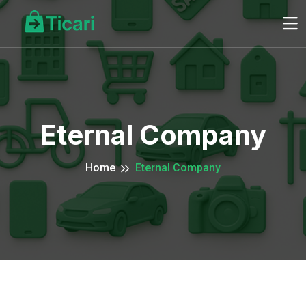
Eternal Company
Home
Eternal Company