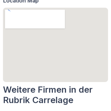
Location Map
Weitere Firmen in der
Rubrik Carrelage