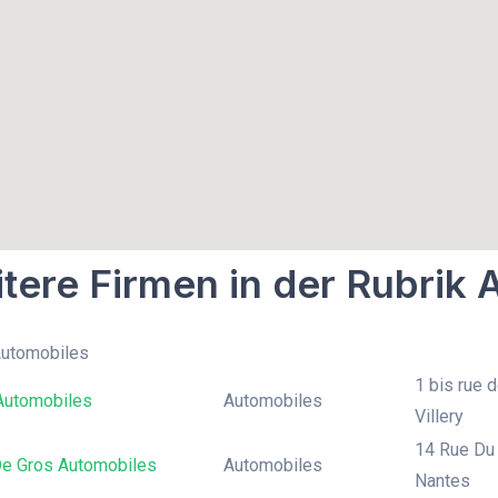
tere Firmen in der Rubrik
Automobiles
1 bis rue d
 Automobiles
Automobiles
Villery
14 Rue Du 
De Gros Automobiles
Automobiles
Nantes