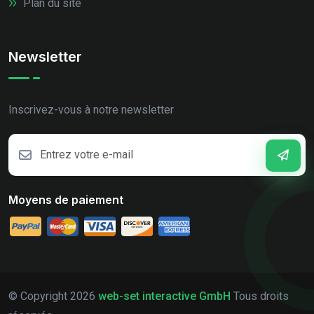
Plan du site
Newsletter
Inscrivez-vous à notre newsletter
Moyens de paiement
© Copyright
2026
web-set interactive GmbH
Tous droits