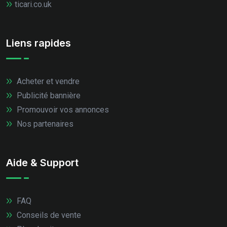
ticari.co.uk
Liens rapides
Acheter et vendre
Publicité bannière
Promouvoir vos annonces
Nos partenaires
Aide & Support
FAQ
Conseils de vente