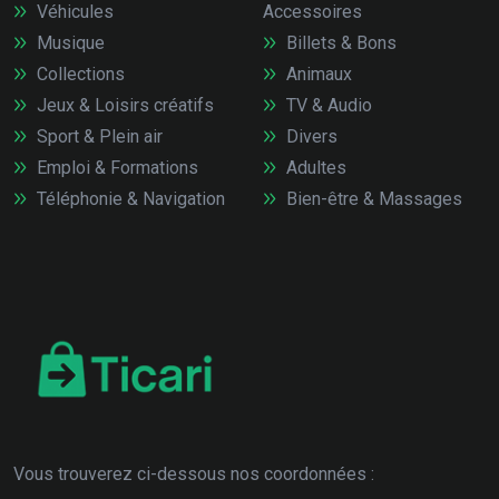
Véhicules
Accessoires
Musique
Billets & Bons
Collections
Animaux
Jeux & Loisirs créatifs
TV & Audio
Sport & Plein air
Divers
Emploi & Formations
Adultes
Téléphonie & Navigation
Bien-être & Massages
Vous trouverez ci-dessous nos coordonnées :