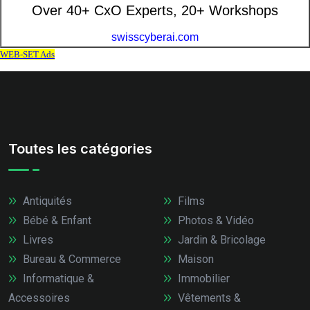
Toutes les catégories
Antiquités
Films
Bébé & Enfant
Photos & Vidéo
Livres
Jardin & Bricolage
Bureau & Commerce
Maison
Informatique &
Immobilier
Accessoires
Vêtements &