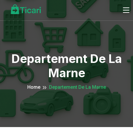
Departement De La
Marne
Home
Departement De La Marne