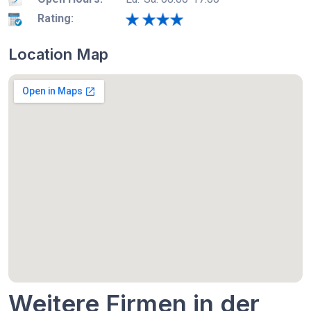
Rating:
Location Map
Weitere Firmen in der