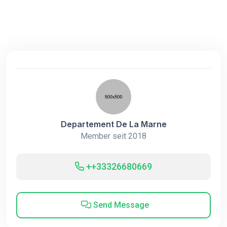
Departement De La Marne
Member seit 2018
++33326680669
Send Message