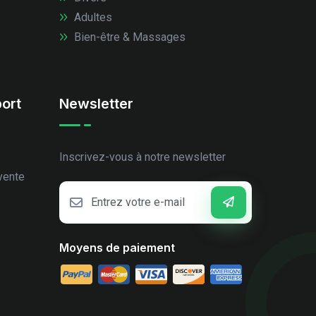
Adultes
Bien-être & Massages
ort
Newsletter
Inscrivez-vous à notre newsletter
vente
Moyens de paiement