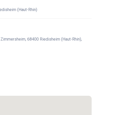
edisheim (Haut-Rhin)
 Zimmersheim, 68400 Riedisheim (Haut-Rhin),