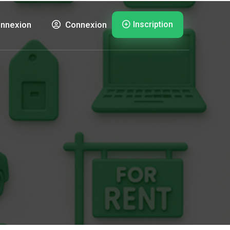
Inscription
nnexion
Connexion