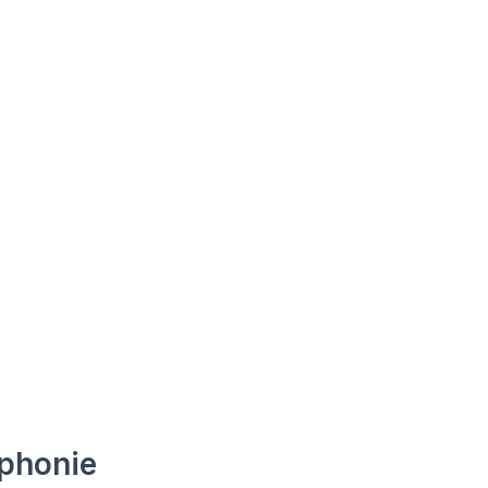
phonie