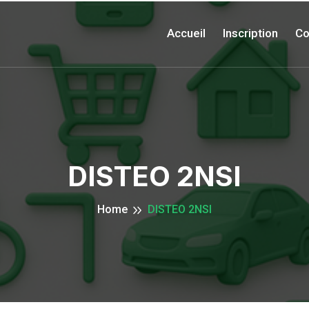
Accueil
Inscription
Co
DISTEO 2NSI
Home
DISTEO 2NSI