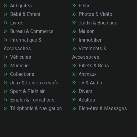
Antiquités
Films
Bébé & Enfant
Photos & Vidéo
Livres
Jardin & Bricolage
Bureau & Commerce
Maison
Informatique &
Immobilier
Accessoires
Vêtements &
Véhicules
Accessoires
Musique
Billets & Bons
Collections
Animaux
Jeux & Loisirs créatifs
TV & Audio
Sport & Plein air
Divers
Emploi & Formations
Adultes
Téléphonie & Navigation
Bien-être & Massages