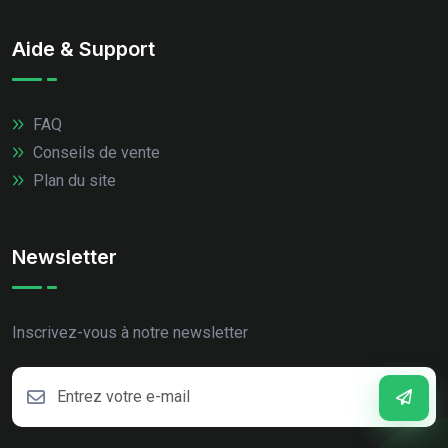
Aide & Support
FAQ
Conseils de vente
Plan du site
Newsletter
Inscrivez-vous à notre newsletter