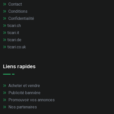
Contact
Conditions
Confidentialité
ticari.ch
ticari.it
ticari.de
ticari.co.uk
Liens rapides
Acheter et vendre
Publicité bannière
Promouvoir vos annonces
Nos partenaires