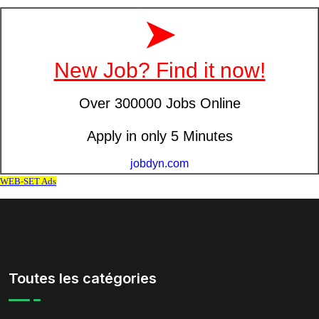
Toutes les catégories