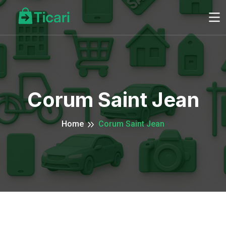
Corum Saint Jean
Home
Corum Saint Jean