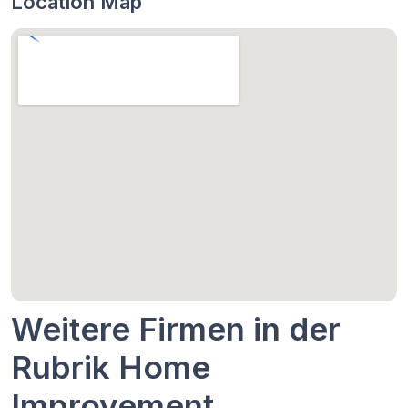
Location Map
Weitere Firmen in der
Rubrik Home
Improvement