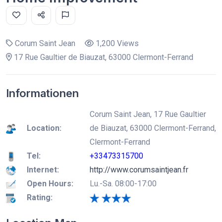
Corum Saint Jean
1,200 Views
17 Rue Gaultier de Biauzat, 63000 Clermont-Ferrand
Informationen
Corum Saint Jean, 17 Rue Gaultier
Location:
de Biauzat, 63000 Clermont-Ferrand,
Clermont-Ferrand
Tel:
+33473315700
Internet:
http://www.corumsaintjean.fr
Open Hours:
Lu.-Sa. 08:00-17:00
Rating: