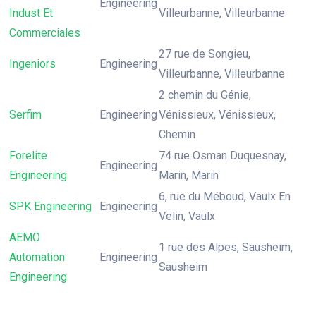
Engineering
Indust Et
Villeurbanne, Villeurbanne
Commerciales
27 rue de Songieu,
Ingeniors
Engineering
Villeurbanne, Villeurbanne
2 chemin du Génie,
Serfim
Engineering
Vénissieux, Vénissieux,
Chemin
Forelite
74 rue Osman Duquesnay,
Engineering
Engineering
Marin, Marin
6, rue du Méboud, Vaulx En
SPK Engineering
Engineering
Velin, Vaulx
AEMO
1 rue des Alpes, Sausheim,
Automation
Engineering
Sausheim
Engineering