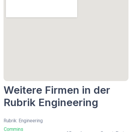
Weitere Firmen in der
Rubrik Engineering
Rubrik: Engineering
Commins