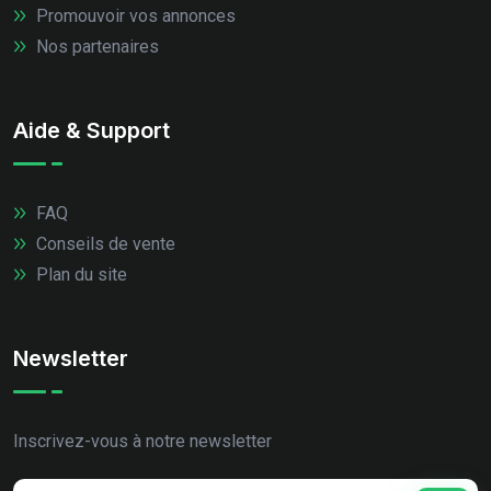
Promouvoir vos annonces
Nos partenaires
Aide & Support
FAQ
Conseils de vente
Plan du site
Newsletter
Inscrivez-vous à notre newsletter