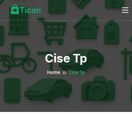
Cise Tp
Home
Cise Tp