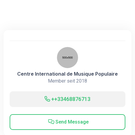
Centre International de Musique Populaire
Member seit 2018
++33468876713
Send Message