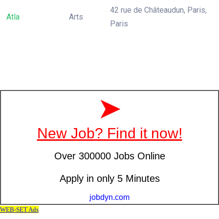
42 rue de Châteaudun, Paris,
Atla
Arts
Paris