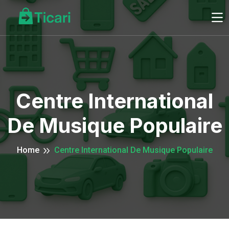
Centre International
De Musique Populaire
Home
Centre International De Musique Populaire