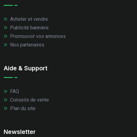
Acheter et vendre
Publicité bannière
Promouvoir vos annonces
Nos partenaires
Aide & Support
FAQ
Conseils de vente
Plan du site
Newsletter