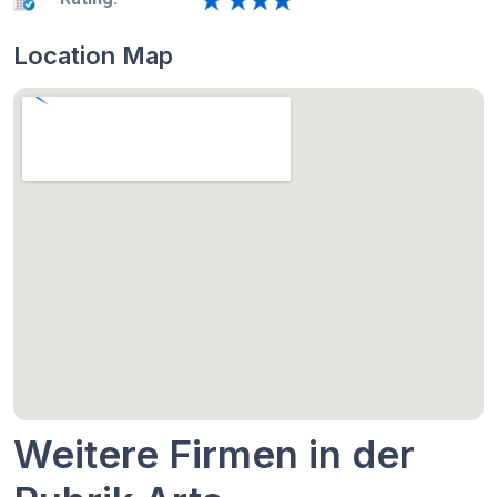
Location Map
Weitere Firmen in der