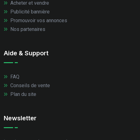
Acheter et vendre
Publicité bannière
Promouvoir vos annonces
Nos partenaires
Aide & Support
FAQ
Conseils de vente
Plan du site
Newsletter