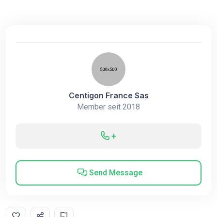
Centigon France Sas
Member seit 2018
+
Send Message