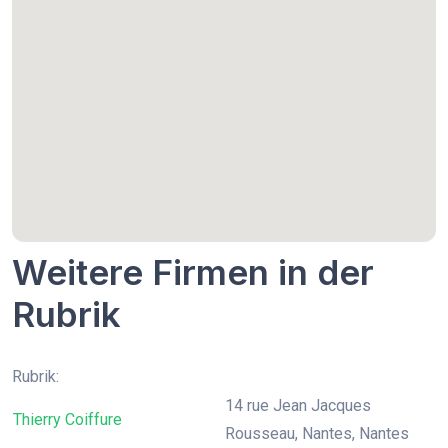
Weitere Firmen in der
Rubrik
Rubrik:
14 rue Jean Jacques
Thierry Coiffure
Rousseau, Nantes, Nantes