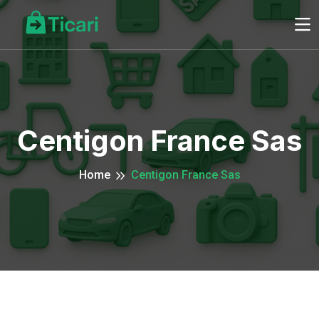
Centigon France Sas
Home
Centigon France Sas