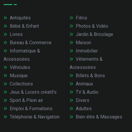
Antiquités
Films
Bébé & Enfant
Photos & Vidéo
Livres
Jardin & Bricolage
Bureau & Commerce
Maison
Informatique &
Immobilier
Accessoires
Vêtements &
Véhicules
Accessoires
Musique
Billets & Bons
Collections
Animaux
Jeux & Loisirs créatifs
TV & Audio
Sport & Plein air
Divers
Emploi & Formations
Adultes
Téléphonie & Navigation
Bien-être & Massages