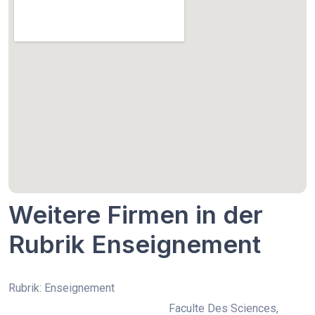
Weitere Firmen in der
Rubrik Enseignement
Rubrik: Enseignement
Faculte Des Sciences,