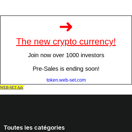
Toutes les catégories