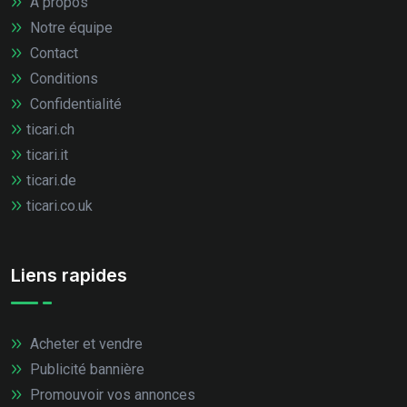
À propos
Notre équipe
Contact
Conditions
Confidentialité
ticari.ch
ticari.it
ticari.de
ticari.co.uk
Liens rapides
Acheter et vendre
Publicité bannière
Promouvoir vos annonces