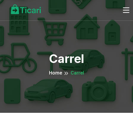
Carrel
Home
Carrel