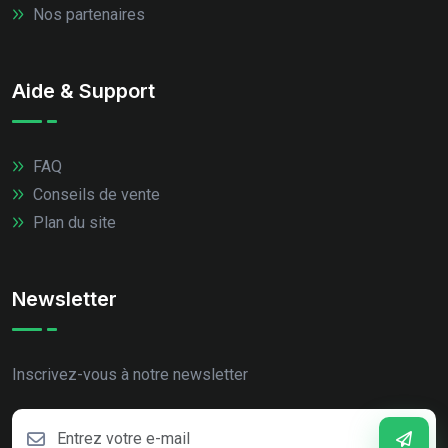
Nos partenaires
Aide & Support
FAQ
Conseils de vente
Plan du site
Newsletter
Inscrivez-vous à notre newsletter