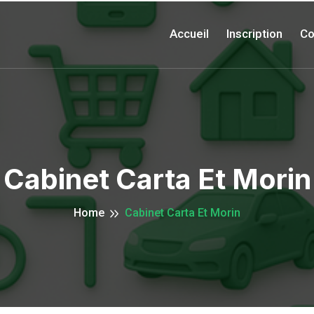
Accueil
Inscription
Co
Cabinet Carta Et Morin
Home
Cabinet Carta Et Morin