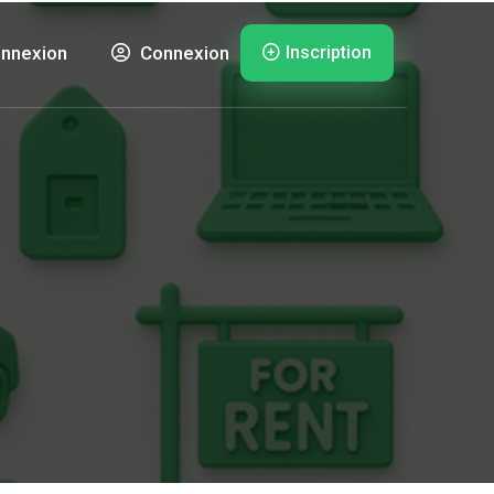
Inscription
nnexion
Connexion