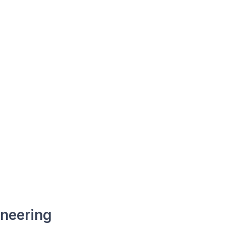
neering