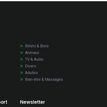
Billets & Bons
Animaux
TV & Audio
Divers
Adultes
Bien-être & Massages
ort
Newsletter