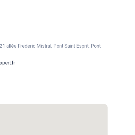
21 allée Frederic Mistral, Pont Saint Esprit, Pont
pert.fr