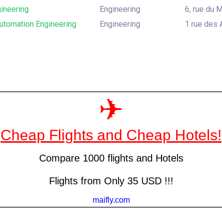
ineering
Engineering
6, rue du 
tomation Engineering
Engineering
1 rue des 