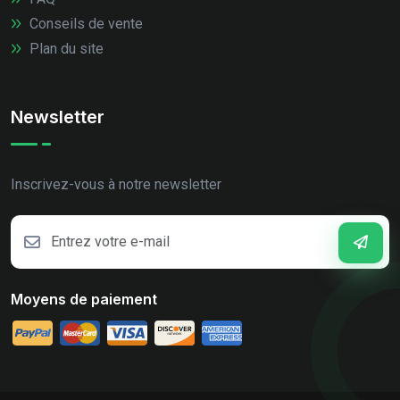
Conseils de vente
Plan du site
Newsletter
Inscrivez-vous à notre newsletter
Moyens de paiement