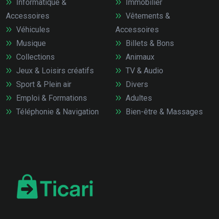
Informatique &
Immobilier
Accessoires
Vêtements &
Véhicules
Accessoires
Musique
Billets & Bons
Collections
Animaux
Jeux & Loisirs créatifs
TV & Audio
Sport & Plein air
Divers
Emploi & Formations
Adultes
Téléphonie & Navigation
Bien-être & Massages