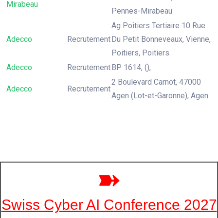
Mirabeau
Pennes-Mirabeau
Ag Poitiers Tertiaire 10 Rue
Adecco
Recrutement
Du Petit Bonneveaux, Vienne,
Poitiers, Poitiers
Adecco
Recrutement
BP 1614, (),
2 Boulevard Carnot, 47000
Adecco
Recrutement
Agen (Lot-et-Garonne), Agen