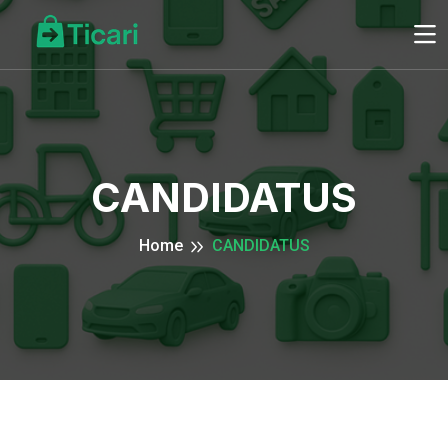
CANDIDATUS
Home
CANDIDATUS