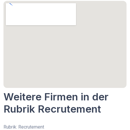
Weitere Firmen in der
Rubrik Recrutement
Rubrik: Recrutement