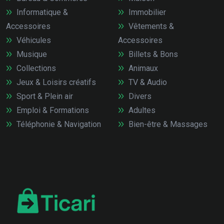
Informatique &
Immobilier
Accessoires
Vêtements &
Véhicules
Accessoires
Musique
Billets & Bons
Collections
Animaux
Jeux & Loisirs créatifs
TV & Audio
Sport & Plein air
Divers
Emploi & Formations
Adultes
Téléphonie & Navigation
Bien-être & Massages