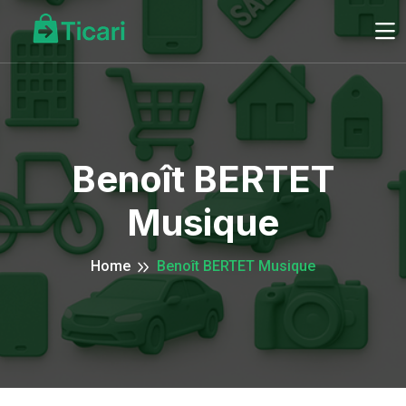
Benoît BERTET
Musique
Home
Benoît BERTET Musique