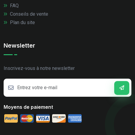
FAQ
Conseils de vente
Plan du site
Newsletter
Inscrivez-vous à notre newsletter
Moyens de paiement