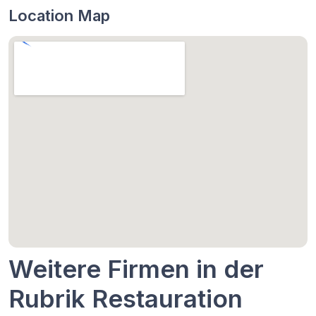
Location Map
Weitere Firmen in der
Rubrik Restauration