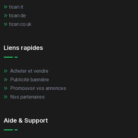
ticari.it
ticari.de
ticari.co.uk
Liens rapides
Acheter et vendre
Publicité bannière
Promouvoir vos annonces
Nos partenaires
Aide & Support