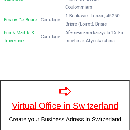
Coulommiers
1 Boulevard Loreau, 45250
Emaux De Briare
Carrelage
Briare (Loiret), Briare
Emek Marble &
Afyon-ankara karayolu 15. km
Carrelage
Travertine
Iscehisar, Afyonkarahisar