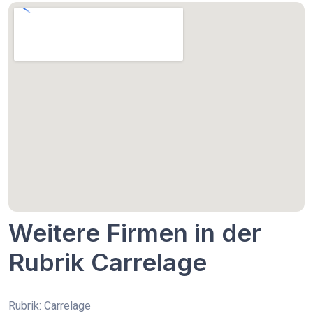
Weitere Firmen in der
Rubrik Carrelage
Rubrik: Carrelage