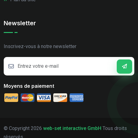
Newsletter
Inscrivez-vous à notre newsletter
Moyens de paiement
© Copyright
2026
web-set interactive GmbH
Tous droits
réservés.