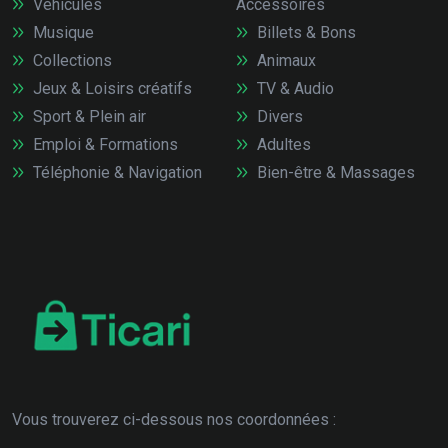
Véhicules
Accessoires
Musique
Billets & Bons
Collections
Animaux
Jeux & Loisirs créatifs
TV & Audio
Sport & Plein air
Divers
Emploi & Formations
Adultes
Téléphonie & Navigation
Bien-être & Massages
Vous trouverez ci-dessous nos coordonnées :