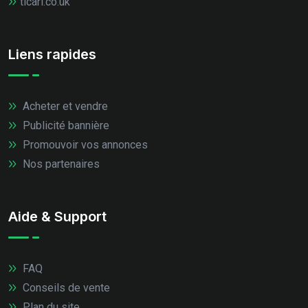
ticari.co.uk
Liens rapides
Acheter et vendre
Publicité bannière
Promouvoir vos annonces
Nos partenaires
Aide & Support
FAQ
Conseils de vente
Plan du site