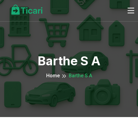
Barthe S A
Home
Barthe S A