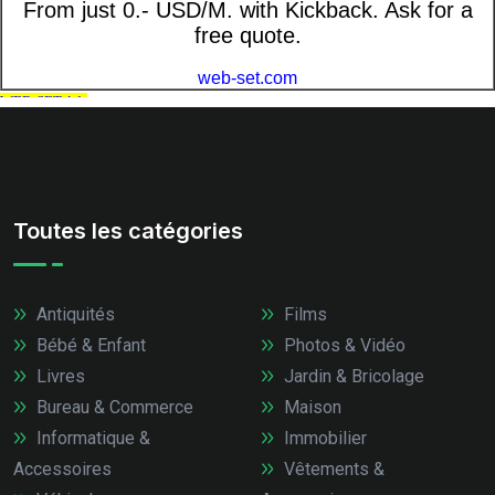
Toutes les catégories
Antiquités
Films
Bébé & Enfant
Photos & Vidéo
Livres
Jardin & Bricolage
Bureau & Commerce
Maison
Informatique &
Immobilier
Accessoires
Vêtements &