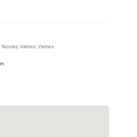
nt Nicolas, Vannes, Vannes
om