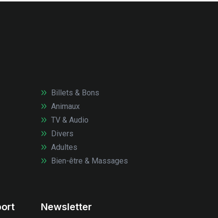
Billets & Bons
Animaux
TV & Audio
Divers
Adultes
Bien-être & Massages
ort
Newsletter