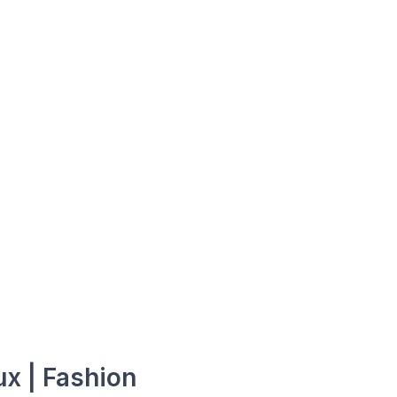
ux | Fashion