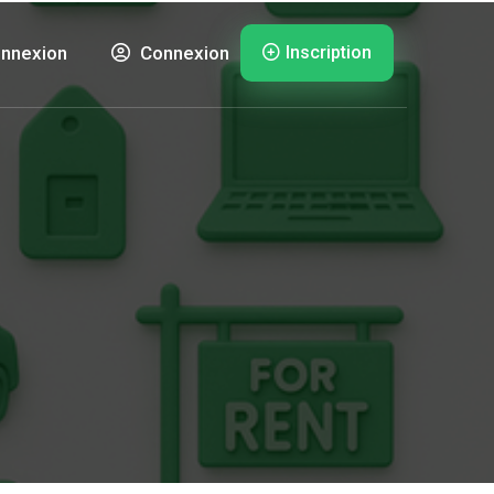
Inscription
nnexion
Connexion