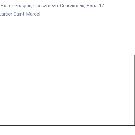
Pierre Gueguin, Concarneau, Concarneau, Paris 12
uartier Saint-Marcel