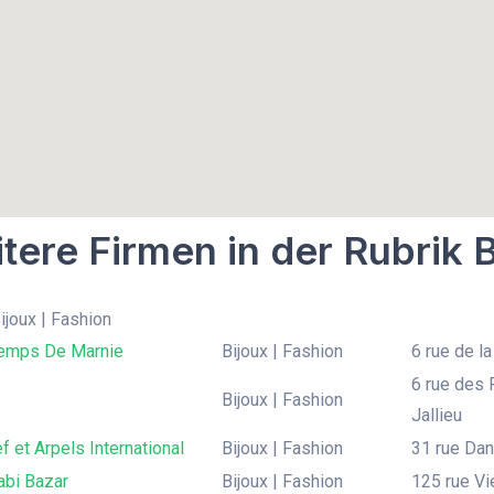
tere Firmen in der Rubrik B
Bijoux | Fashion
temps De Marnie
Bijoux | Fashion
6 rue de la
6 rue des 
Bijoux | Fashion
Jallieu
f et Arpels International
Bijoux | Fashion
31 rue Dan
abi Bazar
Bijoux | Fashion
125 rue Vie