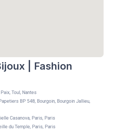
ijoux | Fashion
 Paix, Toul, Nantes
Papetiers BP 548, Bourgoin, Bourgoin Jallieu,
ielle Casanova, Paris, Paris
ille du Temple, Paris, Paris