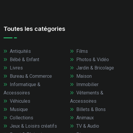
Toutes les catégories
Antiquités
Films
Bébé & Enfant
Photos & Vidéo
Livres
Jardin & Bricolage
Bureau & Commerce
Maison
Informatique &
Immobilier
Accessoires
Vêtements &
Véhicules
Accessoires
Musique
Billets & Bons
Collections
Animaux
Jeux & Loisirs créatifs
TV & Audio