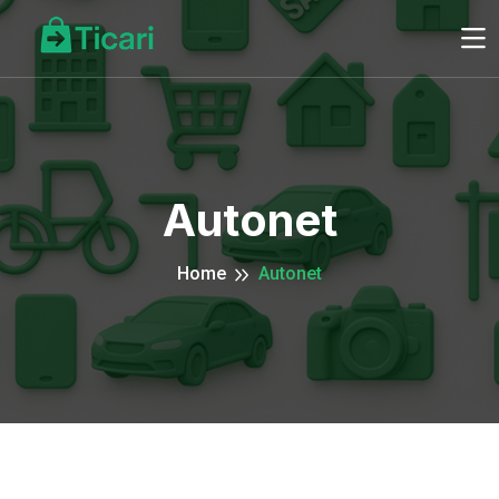
Autonet
Home
Autonet