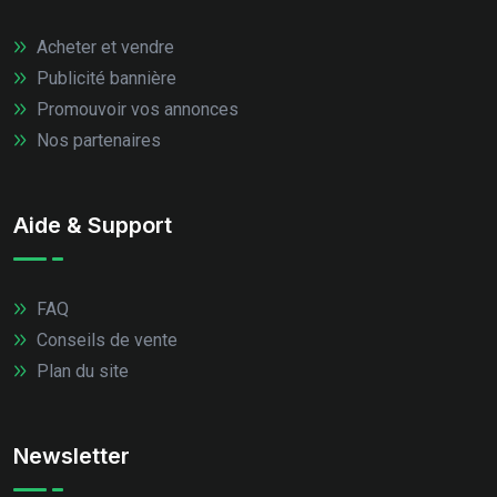
Acheter et vendre
Publicité bannière
Promouvoir vos annonces
Nos partenaires
Aide & Support
FAQ
Conseils de vente
Plan du site
Newsletter