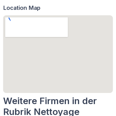
Location Map
Weitere Firmen in der
Rubrik Nettoyage