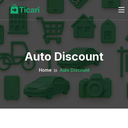
Auto Discount
Home
Auto Discount