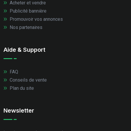
Acheter et vendre
Publicité bannière
Promouvoir vos annonces
Nos partenaires
Aide & Support
FAQ
Conseils de vente
Plan du site
Newsletter