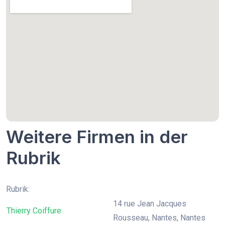
Weitere Firmen in der
Rubrik
Rubrik:
14 rue Jean Jacques
Thierry Coiffure
Rousseau, Nantes, Nantes