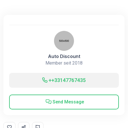
Auto Discount
Member seit 2018
++33147767435
Send Message