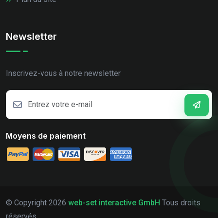
Newsletter
Inscrivez-vous à notre newsletter
Moyens de paiement
© Copyright
2026
web-set interactive GmbH
Tous droits
réservés.