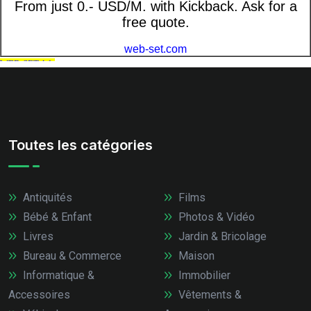
Toutes les catégories
Antiquités
Films
Bébé & Enfant
Photos & Vidéo
Livres
Jardin & Bricolage
Bureau & Commerce
Maison
Informatique &
Immobilier
Accessoires
Vêtements &