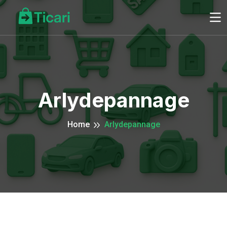
Arlydepannage
Home
Arlydepannage