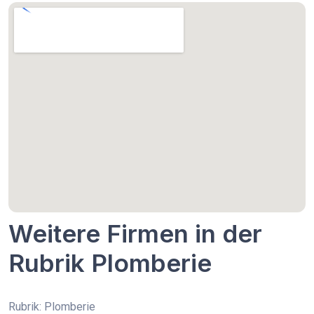
Weitere Firmen in der
Rubrik Plomberie
Rubrik: Plomberie