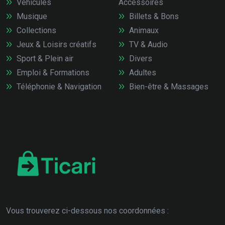
Véhicules
Accessoires
Musique
Billets & Bons
Collections
Animaux
Jeux & Loisirs créatifs
TV & Audio
Sport & Plein air
Divers
Emploi & Formations
Adultes
Téléphonie & Navigation
Bien-être & Massages
Vous trouverez ci-dessous nos coordonnées :