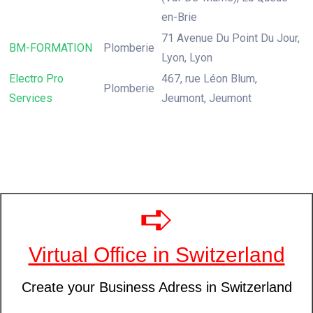
en-Brie
71 Avenue Du Point Du Jour,
BM-FORMATION
Plomberie
Lyon, Lyon
Electro Pro
467, rue Léon Blum,
Plomberie
Services
Jeumont, Jeumont