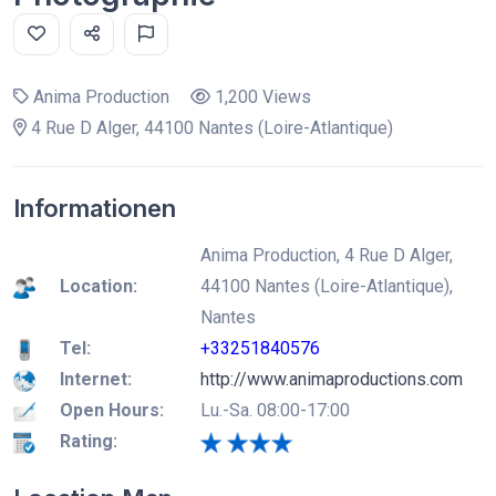
Anima Production
1,200 Views
4 Rue D Alger, 44100 Nantes (Loire-Atlantique)
Informationen
Anima Production, 4 Rue D Alger,
Location:
44100 Nantes (Loire-Atlantique),
Nantes
Tel:
+33251840576
Internet:
http://www.animaproductions.com
Open Hours:
Lu.-Sa. 08:00-17:00
Rating: