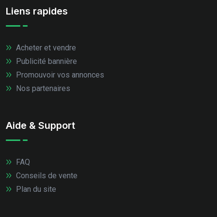
Liens rapides
Acheter et vendre
Publicité bannière
Promouvoir vos annonces
Nos partenaires
Aide & Support
FAQ
Conseils de vente
Plan du site