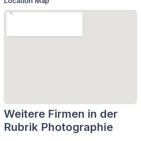
Location Map
Weitere Firmen in der
Rubrik Photographie