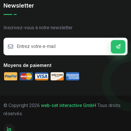
Newsletter
Inscrivez-vous à notre newsletter
Moyens de paiement
© Copyright
2026
web-set interactive GmbH
Tous droits
réservés.