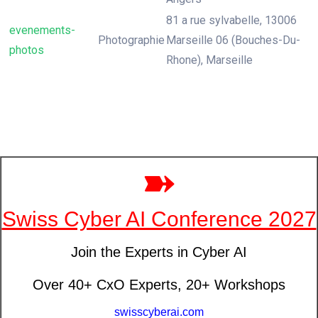
81 a rue sylvabelle, 13006
evenements-
Photographie
Marseille 06 (Bouches-Du-
photos
Rhone), Marseille