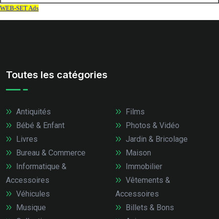
Toutes les catégories
Antiquités
Films
Bébé & Enfant
Photos & Vidéo
Livres
Jardin & Bricolage
Bureau & Commerce
Maison
Informatique &
Immobilier
Accessoires
Vêtements &
Véhicules
Accessoires
Musique
Billets & Bons