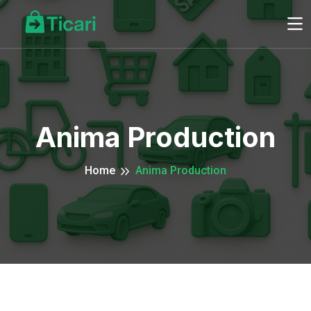
Anima Production
Home
Anima Production