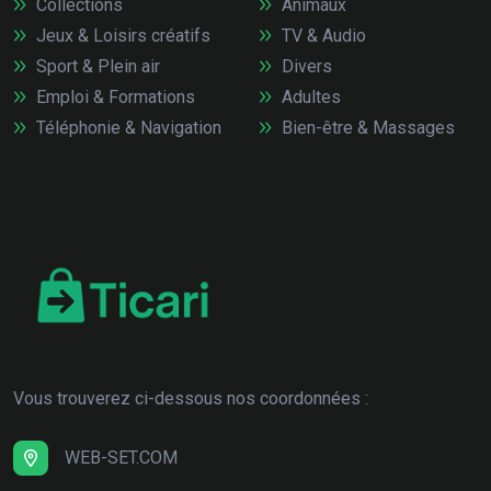
Collections
Animaux
Jeux & Loisirs créatifs
TV & Audio
Sport & Plein air
Divers
Emploi & Formations
Adultes
Téléphonie & Navigation
Bien-être & Massages
Vous trouverez ci-dessous nos coordonnées :
WEB-SET.COM