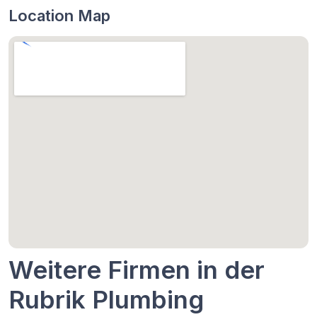
Location Map
Weitere Firmen in der
Rubrik Plumbing