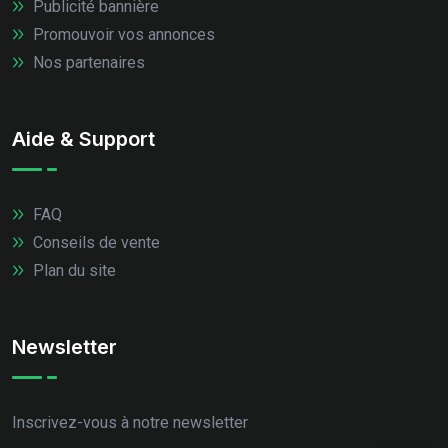
Publicité bannière
Promouvoir vos annonces
Nos partenaires
Aide & Support
FAQ
Conseils de vente
Plan du site
Newsletter
Inscrivez-vous à notre newsletter