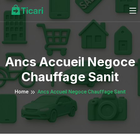
Ancs Accueil Negoce
Chauffage Sanit
Home
Ancs Accueil Negoce Chauffage Sanit