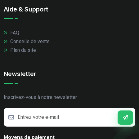
Aide & Support
FAQ
Conseils de vente
Plan du site
Newsletter
Inscrivez-vous à notre newsletter
Moyens de paiement