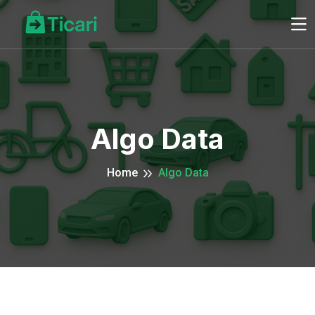
Algo Data
Home
Algo Data