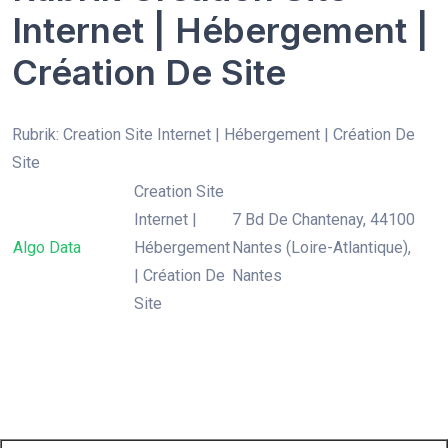
Internet | Hébergement |
Création De Site
Rubrik: Creation Site Internet | Hébergement | Création De
Site
Creation Site
Internet |
7 Bd De Chantenay, 44100
Algo Data
Hébergement
Nantes (Loire-Atlantique),
| Création De
Nantes
Site