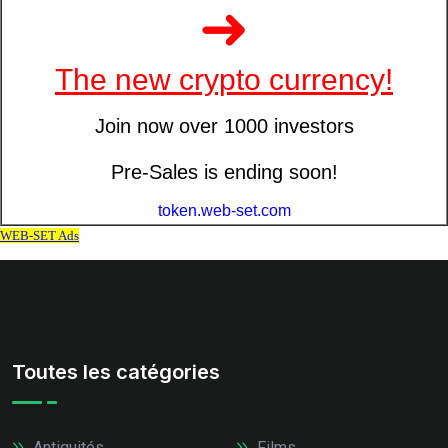
Toutes les catégories
Antiquités
Films