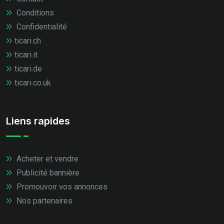
Conditions
Confidentialité
ticari.ch
ticari.it
ticari.de
ticari.co.uk
Liens rapides
Acheter et vendre
Publicité bannière
Promouvoir vos annonces
Nos partenaires