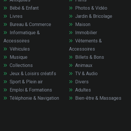
Bébé & Enfant
Photos & Vidéo
Livres
Jardin & Bricolage
Bureau & Commerce
Maison
Informatique &
Immobilier
Accessoires
Vêtements &
Véhicules
Accessoires
Musique
Billets & Bons
Collections
Animaux
Jeux & Loisirs créatifs
TV & Audio
Sport & Plein air
Divers
Emploi & Formations
Adultes
Téléphonie & Navigation
Bien-être & Massages