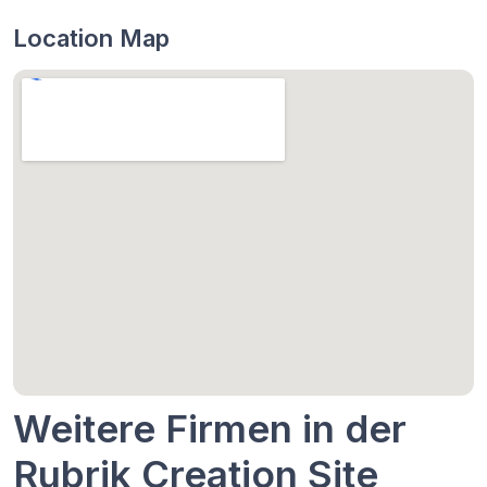
Location Map
Weitere Firmen in der
Rubrik Creation Site