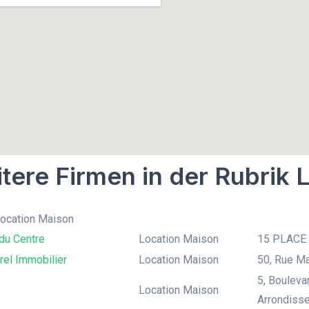
tere Firmen in der Rubrik 
Location Maison
du Centre
Location Maison
15 PLACE 
rel Immobilier
Location Maison
50, Rue Mar
5, Bouleva
Location Maison
Arrondisse