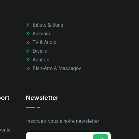
Billets & Bons
Animaux
TV & Audio
Divers
Adultes
Bien-être & Massages
ort
Newsletter
Inscrivez-vous à notre newsletter
vente