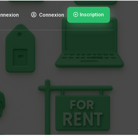
Inscription
nnexion
Connexion