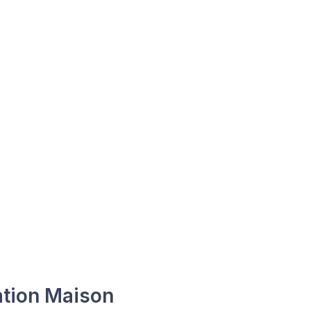
tion Maison