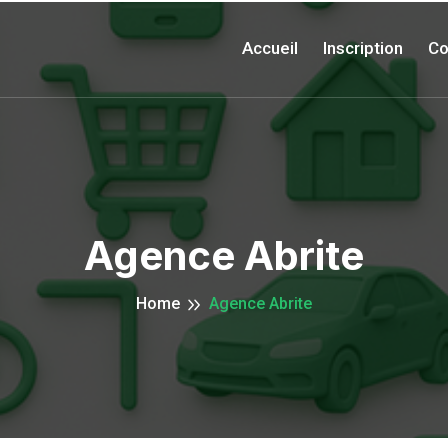
Accueil
Inscription
Co
Agence Abrite
Home
Agence Abrite