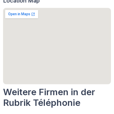
Location Map
Weitere Firmen in der
Rubrik Téléphonie