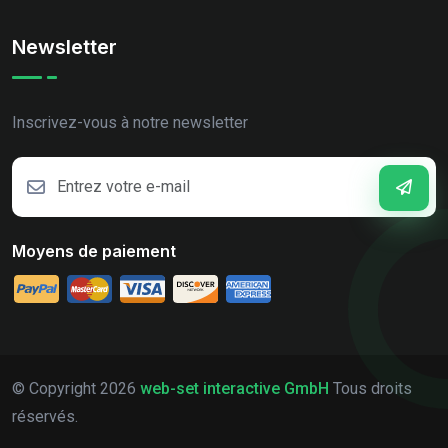
Newsletter
Inscrivez-vous à notre newsletter
Moyens de paiement
© Copyright
2026
web-set interactive GmbH
Tous droits
réservés.