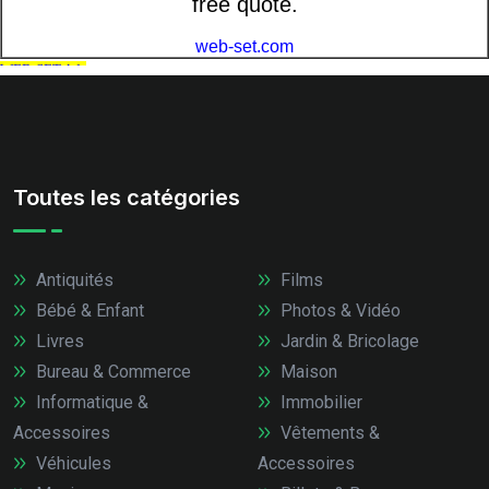
Toutes les catégories
Antiquités
Films
Bébé & Enfant
Photos & Vidéo
Livres
Jardin & Bricolage
Bureau & Commerce
Maison
Informatique &
Immobilier
Accessoires
Vêtements &
Véhicules
Accessoires