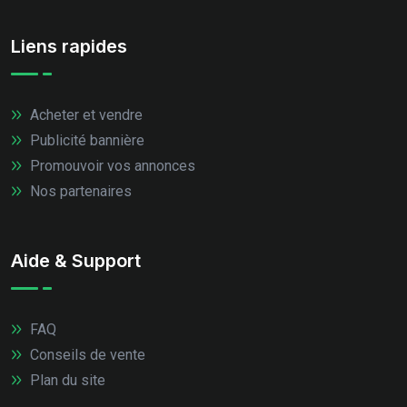
Liens rapides
Acheter et vendre
Publicité bannière
Promouvoir vos annonces
Nos partenaires
Aide & Support
FAQ
Conseils de vente
Plan du site