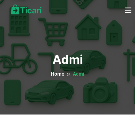
Admi
Home
Admi