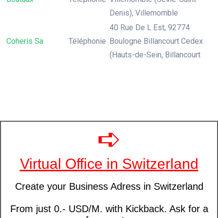
Denis), Villemomble
40 Rue De L Est, 92774
Coheris Sa
Téléphonie
Boulogne Billancourt Cedex
(Hauts-de-Sein, Billancourt