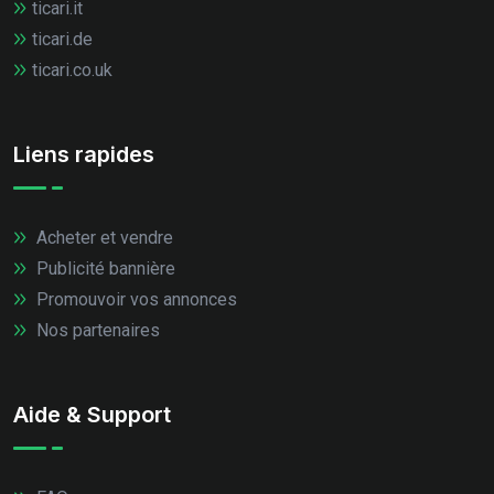
ticari.it
ticari.de
ticari.co.uk
Liens rapides
Acheter et vendre
Publicité bannière
Promouvoir vos annonces
Nos partenaires
Aide & Support