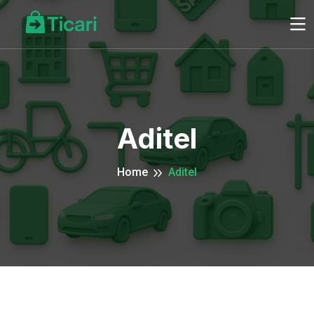
Aditel
Home
Aditel