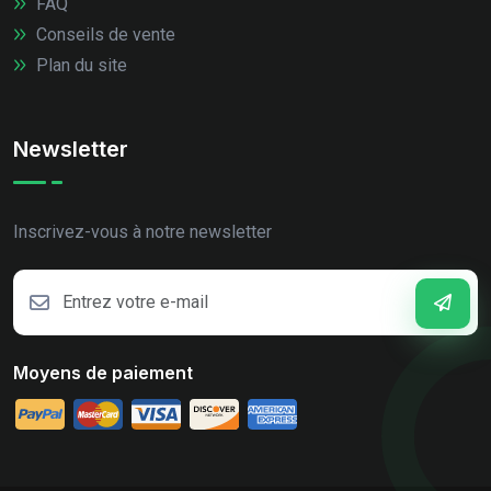
FAQ
Conseils de vente
Plan du site
Newsletter
Inscrivez-vous à notre newsletter
Moyens de paiement