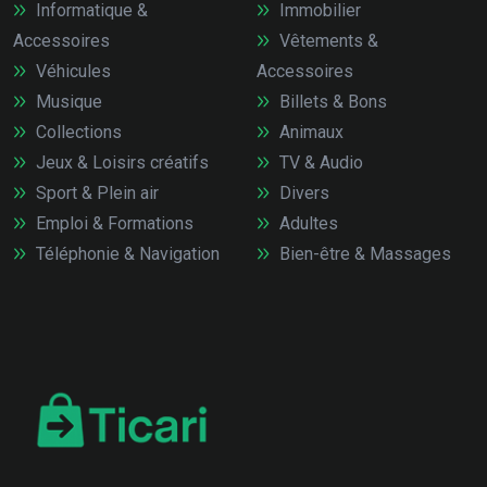
Informatique &
Immobilier
Accessoires
Vêtements &
Véhicules
Accessoires
Musique
Billets & Bons
Collections
Animaux
Jeux & Loisirs créatifs
TV & Audio
Sport & Plein air
Divers
Emploi & Formations
Adultes
Téléphonie & Navigation
Bien-être & Massages