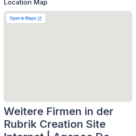
Location Map
Weitere Firmen in der
Rubrik Creation Site