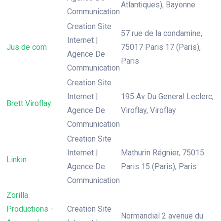
Atlantiques), Bayonne
Communication
Creation Site
57 rue de la condamine,
Internet |
Jus de com
75017 Paris 17 (Paris),
Agence De
Paris
Communication
Creation Site
Internet |
195 Av Du General Leclerc,
Brett Viroflay
Agence De
Viroflay, Viroflay
Communication
Creation Site
Internet |
Mathurin Régnier, 75015
Linkin
Agence De
Paris 15 (Paris), Paris
Communication
Zorilla
Productions -
Creation Site
Normandial 2 avenue du