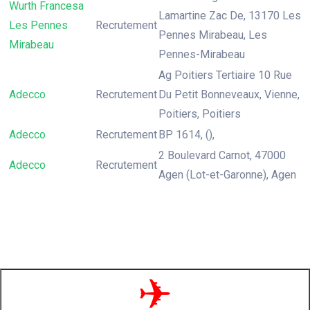
Wurth Francesa
Lamartine Zac De, 13170 Les
Les Pennes
Recrutement
Pennes Mirabeau, Les
Mirabeau
Pennes-Mirabeau
Ag Poitiers Tertiaire 10 Rue
Adecco
Recrutement
Du Petit Bonneveaux, Vienne,
Poitiers, Poitiers
Adecco
Recrutement
BP 1614, (),
2 Boulevard Carnot, 47000
Adecco
Recrutement
Agen (Lot-et-Garonne), Agen