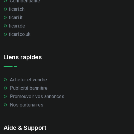
Confidentialité
ticari.ch
ticari.it
ticari.de
ticari.co.uk
Liens rapides
Acheter et vendre
Publicité bannière
Promouvoir vos annonces
Nos partenaires
Aide & Support