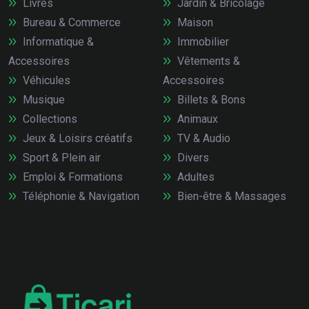
Livres
Jardin & Bricolage
Bureau & Commerce
Maison
Informatique &
Immobilier
Accessoires
Vêtements &
Véhicules
Accessoires
Musique
Billets & Bons
Collections
Animaux
Jeux & Loisirs créatifs
TV & Audio
Sport & Plein air
Divers
Emploi & Formations
Adultes
Téléphonie & Navigation
Bien-être & Massages