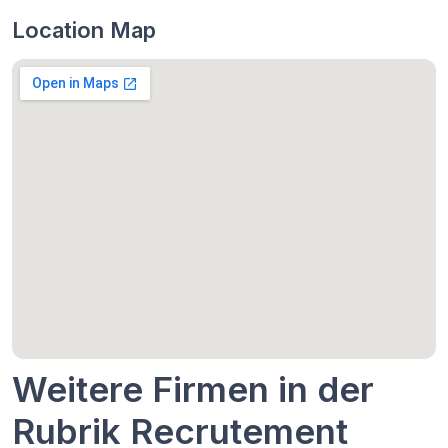
Location Map
Weitere Firmen in der
Rubrik Recrutement