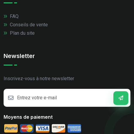
FAQ
Conseils de vente
Plan du site
Newsletter
Inscrivez-vous à notre newsletter
Moyens de paiement