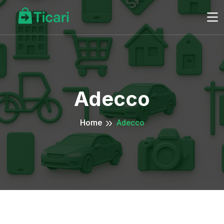
Adecco
Home
Adecco